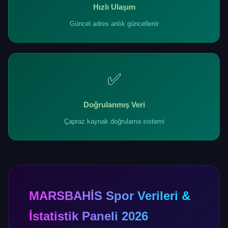
Hızlı Ulaşım
Güncel adres anlık güncellenir
✅
Doğrulanmış Veri
Çapraz kaynak doğrulama sistemi
MARSBAHİS Spor Verileri &
İstatistik Paneli 2026