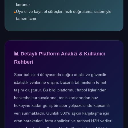
korunur
Üye ol ve kayıt ol süreçleri hızlı doğrulama sistemiyle
tamamlanır
📊 Detaylı Platform Analizi & Kullanıcı
Rehberi
Spor bahisleri dünyasında doğru analiz ve güvenilir
istatistik verilerine erişim, başarılı tahminlerin temel
taşını oluşturur. Bu bilgi platformu; futbol liglerinden
basketbol turnuvalarına, tenis kortlarından buz
hokeyine kadar geniş bir spor yelpazesinde kapsamlı
veri sunmaktadır. Günlük 500'ü aşkın karşılaşma için
oran hareketleri, form analizleri ve tarihsel H2H verileri