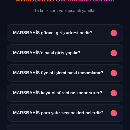
15 kritik soru ve kapsamlı yanıtlar
MARSBAHİS güncel giriş adresi nedir?
+
Güncel adres bilgisine bu bilgi platformu üzerinden anlık
olarak ulaşabilirsiniz. Adres değişikliklerinde yönlendirme
MARSBAHİS'e nasıl giriş yapılır?
+
sistemi otomatik devreye girer.
Güncel adres üzerinden giriş yap butonunu kullanarak
hesabınıza erişebilirsiniz. Doğru URL kullanımı kesintisiz
MARSBAHİS üye ol işlemi nasıl tamamlanır?
+
bağlantı için önemlidir.
Üye ol formunu doldurarak kayıt sürecini
başlatabilirsiniz. Doğrulama adımları tamamlandıktan
MARSBAHİS kayıt ol süreci ne kadar sürer?
+
sonra hesabınız aktif hale gelir.
Kayıt ol işlemi ortalama 2-3 dakika içinde
tamamlanmaktadır. Kimlik doğrulama adımı ek süre
MARSBAHİS para yatır seçenekleri nelerdir?
+
gerektirebilir.
Para yatır işlemleri için banka havalesi, kredi kartı ve e-