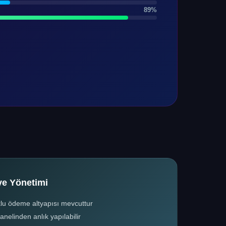
89%
ye Yönetimi
oklu ödeme altyapısı mevcuttur
elinden anlık yapılabilir