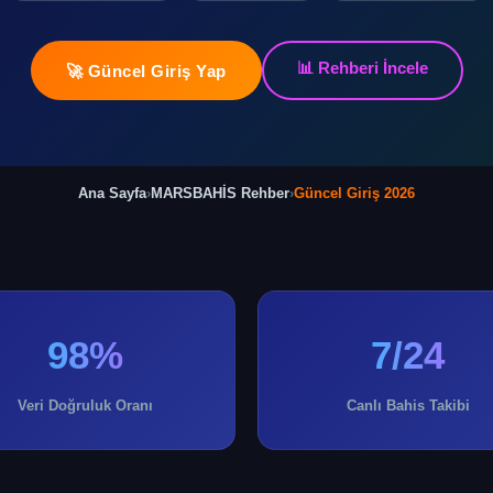
📊 Rehberi İncele
🚀 Güncel Giriş Yap
Ana Sayfa
›
MARSBAHİS Rehber
›
Güncel Giriş 2026
98%
7/24
Veri Doğruluk Oranı
Canlı Bahis Takibi