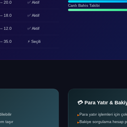
 – 20.0
✅ Aktif
Canlı Bahis Takibi
 – 18.0
✅ Aktif
 – 12.0
✅ Aktif
 – 35.0
⚡ Seçili
💳 Para Yatır & Baki
lebilir
Para yatır işlemleri için ç
em taşır
Bakiye sorgulama hesap pan