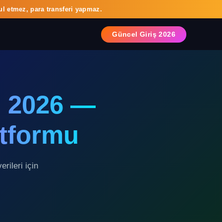
ul etmez, para transferi yapmaz.
Güncel Giriş 2026
 2026 —
atformu
rileri için