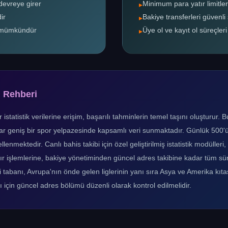
devreye girer
Minimum para yatır limitle
ir
Bakiye transferleri güvenli
im mümkündür
Üye ol ve kayıt ol süreçler
ı Rehberi
statistik verilerine erişim, başarılı tahminlerin temel taşını oluşturur. B
ar geniş bir spor yelpazesinde kapsamlı veri sunmaktadır. Günlük 500'ü
llenmektedir. Canlı bahis takibi için özel geliştirilmiş istatistik modülleri
atır işlemlerine, bakiye yönetiminden güncel adres takibine kadar tüm s
veri tabanı, Avrupa'nın önde gelen liglerinin yanı sıra Asya ve Amerika k
ı için güncel adres bölümü düzenli olarak kontrol edilmelidir.