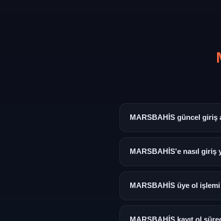
MARSBAHİS güncel giriş a
Güncel adres bilgisine bu bilg
otomatik devreye girer.
MARSBAHİS'e nasıl giriş y
Güncel adres üzerinden giriş 
önemlidir.
MARSBAHİS üye ol işlemi 
Üye ol formunu doldurarak kay
MARSBAHİS kayıt ol sürec