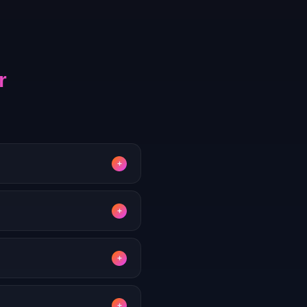
r
+
de yönlendirme sistemi
+
kesintisiz bağlantı için
+
hesabınız aktif hale gelir.
+