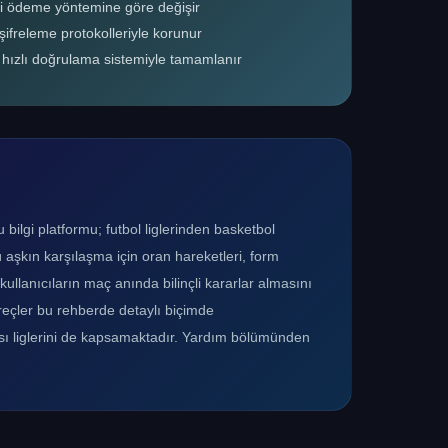
ri ödeme yöntemine göre değişir
 şifreleme protokolleriyle korunur
i hızlı doğrulama sistemiyle tamamlanır
u bilgi platformu; futbol liglerinden basketbol
 aşkın karşılaşma için oran hareketleri, form
, kullanıcıların maç anında bilinçli kararlar almasını
üreçler bu rehberde detaylı biçimde
ıtası liglerini de kapsamaktadır. Yardım bölümünden