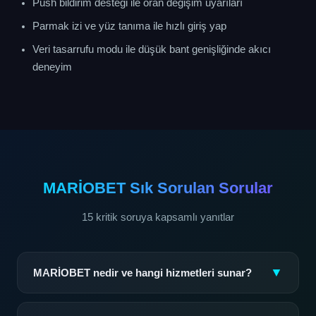
Push bildirim desteği ile oran değişim uyarıları
Parmak izi ve yüz tanıma ile hızlı giriş yap
Veri tasarrufu modu ile düşük bant genişliğinde akıcı
deneyim
MARİOBET Sık Sorulan Sorular
15 kritik soruya kapsamlı yanıtlar
▼
MARİOBET nedir ve hangi hizmetleri sunar?
Uluslararası lisanslı, spor bahsi ve casino hizmetleri