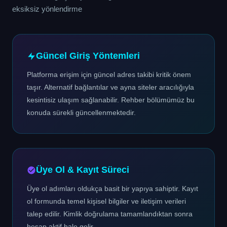
eksiksiz yönlendirme
Güncel Giriş Yöntemleri
Platforma erişim için güncel adres takibi kritik önem
taşır. Alternatif bağlantılar ve ayna siteler aracılığıyla
kesintisiz ulaşım sağlanabilir. Rehber bölümümüz bu
konuda sürekli güncellenmektedir.
Üye Ol & Kayıt Süreci
Üye ol adımları oldukça basit bir yapıya sahiptir. Kayıt
ol formunda temel kişisel bilgiler ve iletişim verileri
talep edilir. Kimlik doğrulama tamamlandıktan sonra
hesap aktif hale gelir.