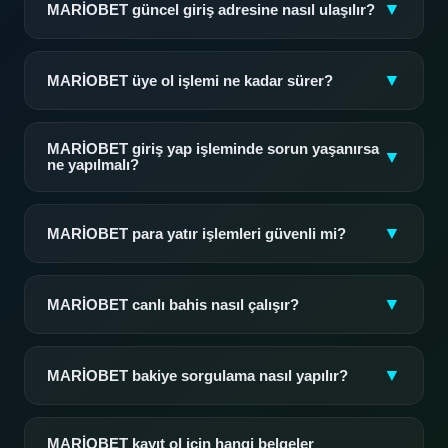
sunan köklü bir dijital platform olup futbol, basketbol,
▼
MARİOBET güncel giriş adresine nasıl ulaşılır?
tenis ve e-spor başta olmak üzere 30'dan fazla branşı
Güncel adrese güvenilir rehber platformları, sosyal
kapsamaktadır.
medya kanalları veya müşteri hizmetleri aracılığıyla
▼
MARİOBET üye ol işlemi ne kadar sürer?
ulaşılabilir. Bu bilgi platformu güncel giriş bilgilerini
Kayıt ol formu doldurulduktan sonra e-posta
düzenli olarak paylaşmaktadır.
doğrulaması ile birlikte hesap 2–5 dakika içinde aktif
MARİOBET giriş yap işleminde sorun yaşanırsa
▼
ne yapılmalı?
hale gelmektedir. Kimlik doğrulama süreci 24 saate
kadar uzayabilir.
Tarayıcı önbelleği temizlenmeli, farklı bir tarayıcı
denenmeli ve güncel adres kontrol edilmelidir. Sorun
▼
MARİOBET para yatır işlemleri güvenli mi?
devam ederse 7/24 canlı destek hattına başvurulabilir.
256-bit SSL şifreleme ve PCI DSS uyumlu ödeme
altyapısı sayesinde tüm finansal işlemler güvenli
▼
MARİOBET canlı bahis nasıl çalışır?
ortamda gerçekleştirilmektedir. Banka havalesi, e-
Devam eden maçlara anlık olarak bahis yapılabilmekte;
cüzdan ve kripto para seçenekleri mevcuttur.
oranlar her birkaç saniyede bir güncellenmektedir. Canlı
▼
MARİOBET bakiye sorgulama nasıl yapılır?
istatistikler ve görsel skor takibi aynı ekranda
Hesap panelinin sağ üst köşesinde anlık bakiye
sunulmaktadır.
görüntülenmektedir. Detaylı işlem geçmişine ise hesap
MARİOBET kayıt ol için hangi belgeler