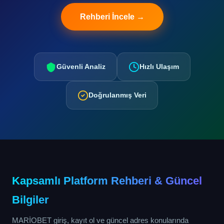
Rehberi İncele →
Güvenli Analiz
Hızlı Ulaşım
Doğrulanmış Veri
Kapsamlı Platform Rehberi & Güncel
Bilgiler
MARİOBET giriş, kayıt ol ve güncel adres konularında