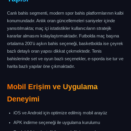
Canlı bahis segmenti, modern spor bahis platformlarının kalbi
konumundadır. Anlık oran güncellemeleri saniyeler içinde
yansıtılmakta; maç içi istatistikler kullanıcıların stratejik
kararlar almasını kolaylaştırmaktadır. Futbolda maç başına
ortalama 200'ü aşkın bahis seçeneği, basketbolda ise çeyrek
bazlı detaylı oran yapısı dikkat çekmektedir. Tenis
bahislerinde set ve oyun bazlı seçenekler, e-sporda ise tur ve
harita bazlı yapılar öne çıkmaktadır.
Mobil Erişim ve Uygulama
Deneyimi
iOS ve Android için optimize edilmiş mobil arayüz
APK indirme seçeneği ile uygulama kurulumu