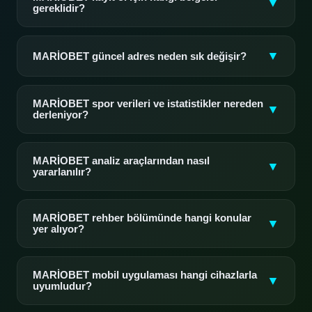
▼
gereklidir?
ayarları menüsündeki finans bölümünden ulaşılabilir.
Kimlik doğrulama için nüfus cüzdanı veya pasaport
görseli, adres doğrulama için ise son 3 aya ait fatura ya
▼
MARİOBET güncel adres neden sık değişir?
da banka ekstresi talep edilmektedir.
Ülkemizde uygulanan internet düzenlemeleri
kapsamında bahis platformlarına yönelik erişim
MARİOBET spor verileri ve istatistikler nereden
▼
derleniyor?
engellemeleri nedeniyle adresler periyodik olarak
güncellenmektedir. Bu durum sektörün genel bir
Sportradar, Opta ve Betradar gibi uluslararası veri
özelliğidir.
sağlayıcılardan beslenen platform, 500'ü aşkın lig ve
MARİOBET analiz araçlarından nasıl
▼
yararlanılır?
turnuvaya ait anlık istatistik sunmaktadır.
Platform içi analiz panelinden takım karşılaştırmaları,
oran hareketleri ve form grafikleri incelenebilir. Filtre
MARİOBET rehber bölümünde hangi konular
▼
yer alıyor?
seçenekleriyle spor dalı, lig ve tarih bazlı analiz
yapılabilmektedir.
Rehber bölümünde hesap oluşturma, para yatır/çek
işlemleri, bonus kullanımı, canlı bahis stratejileri ve
MARİOBET mobil uygulaması hangi cihazlarla
▼
uyumludur?
güvenlik ayarları hakkında kapsamlı bilgiler yer
almaktadır.