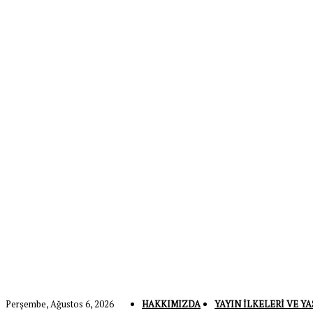
Perşembe, Ağustos 6, 2026
HAKKIMIZDA
YAYIN İLKELERI VE YA