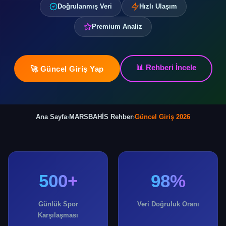
Doğrulanmış Veri
Hızlı Ulaşım
Premium Analiz
📊 Rehberi İncele
🚀 Güncel Giriş Yap
Ana Sayfa
›
MARSBAHİS Rehber
›
Güncel Giriş 2026
500+
98%
Günlük Spor
Veri Doğruluk Oranı
Karşılaşması