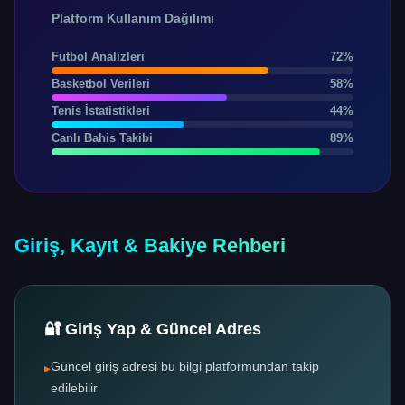
Platform Kullanım Dağılımı
Futbol Analizleri
72%
Basketbol Verileri
58%
Tenis İstatistikleri
44%
Canlı Bahis Takibi
89%
Giriş, Kayıt & Bakiye Rehberi
🔐 Giriş Yap & Güncel Adres
Güncel giriş adresi bu bilgi platformundan takip
edilebilir