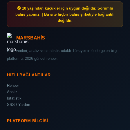
🔞 18 yaşından küçükler için uygun değildir. Sorumlu
bahis yapınız. | Bu site hiçbir bahis şirketiyle bağlantılı
değildir.
MARSBAHİS
Spor verileri, analiz ve istatistik odaklı Türkiye'nin önde gelen bilgi
platformu. 2026 güncel rehber.
HIZLI BAĞLANTILAR
Rehber
Analiz
İstatistik
SSS / Yardım
PLATFORM BILGISI