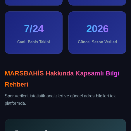
7/24
2026
Canlı Bahis Takibi
Güncel Sezon Verileri
MARSBAHİS Hakkında Kapsamlı Bilgi
Rehberi
Spor verileri, istatistik analizleri ve güncel adres bilgileri tek
platformda.