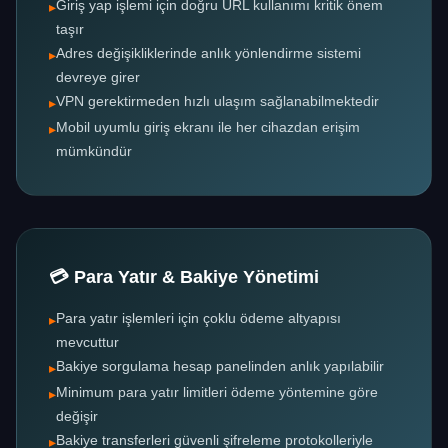
Giriş yap işlemi için doğru URL kullanımı kritik önem
taşır
Adres değişikliklerinde anlık yönlendirme sistemi
devreye girer
VPN gerektirmeden hızlı ulaşım sağlanabilmektedir
Mobil uyumlu giriş ekranı ile her cihazdan erişim
mümkündür
💳 Para Yatır & Bakiye Yönetimi
Para yatır işlemleri için çoklu ödeme altyapısı
mevcuttur
Bakiye sorgulama hesap panelinden anlık yapılabilir
Minimum para yatır limitleri ödeme yöntemine göre
değişir
Bakiye transferleri güvenli şifreleme protokolleriyle