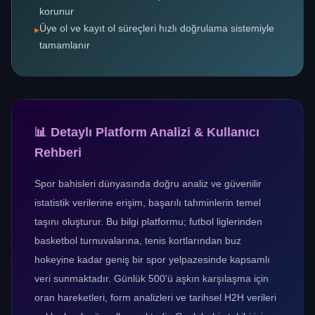
korunur
Üye ol ve kayıt ol süreçleri hızlı doğrulama sistemiyle
tamamlanır
📊 Detaylı Platform Analizi & Kullanıcı
Rehberi
Spor bahisleri dünyasında doğru analiz ve güvenilir
istatistik verilerine erişim, başarılı tahminlerin temel
taşını oluşturur. Bu bilgi platformu; futbol liglerinden
basketbol turnuvalarına, tenis kortlarından buz
hokeyine kadar geniş bir spor yelpazesinde kapsamlı
veri sunmaktadır. Günlük 500'ü aşkın karşılaşma için
oran hareketleri, form analizleri ve tarihsel H2H verileri