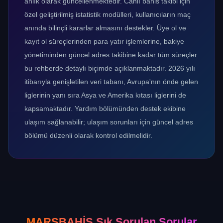
anlık olarak güncellenmektedir. Canlı bahis takibi için
özel geliştirilmiş istatistik modülleri, kullanıcıların maç
anında bilinçli kararlar almasını destekler. Üye ol ve
kayıt ol süreçlerinden para yatır işlemlerine, bakiye
yönetiminden güncel adres takibine kadar tüm süreçler
bu rehberde detaylı biçimde açıklanmaktadır. 2026 yılı
itibarıyla genişletilen veri tabanı, Avrupa'nın önde gelen
liglerinin yanı sıra Asya ve Amerika kıtası liglerini de
kapsamaktadır. Yardım bölümünden destek ekibine
ulaşım sağlanabilir; ulaşım sorunları için güncel adres
bölümü düzenli olarak kontrol edilmelidir.
MARSBAHİS Sık Sorulan Sorular