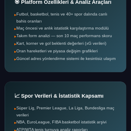
🎯 Platform Özellikleri & Analiz Araçları
Futbol, basketbol, tenis ve 40+ spor dalında canlı
bahis oranları
Maç öncesi ve anlık istatistik karşılaştırma modülü
Takım form analizi — son 10 maç performans skoru
Kart, korner ve gol beklenti değerleri (xG verileri)
Oran hareketleri ve piyasa değişim grafikleri
Güncel adres yönlendirme sistemi ile kesintisiz ulaşım
📈 Spor Verileri & İstatistik Kapsamı
Süper Lig, Premier League, La Liga, Bundesliga maç
verileri
NBA, EuroLeague, FIBA basketbol istatistik arşivi
ATP/WTA tenis turnuva analiz raporları