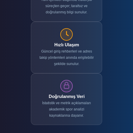
süreçten geçer; tarafsız ve
doğrulanmış bilgi sunulur.
Hızlı Ulaşım
Güncel giriş rehberleri ve adres
takip yöntemleri anında erişilebilir
şekilde sunulur.
Doğrulanmış Veri
İstatistik ve metrik açıklamaları
akademik spor analizi
kaynaklarına dayanır.