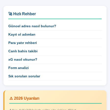
🚀 Hızlı Rehber
Güncel adres nasıl bulunur?
Kayıt ol adımları
Para yatır rehberi
Canlı bahis takibi
xG nasıl okunur?
Form analizi
Sık sorulan sorular
⚠️ 2026 Uyarıları