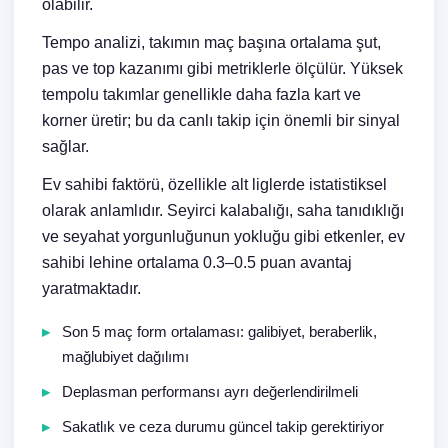
olabilir.
Tempo analizi, takımın maç başına ortalama şut,
pas ve top kazanımı gibi metriklerle ölçülür. Yüksek
tempolu takımlar genellikle daha fazla kart ve
korner üretir; bu da canlı takip için önemli bir sinyal
sağlar.
Ev sahibi faktörü, özellikle alt liglerde istatistiksel
olarak anlamlıdır. Seyirci kalabalığı, saha tanıdıklığı
ve seyahat yorgunluğunun yokluğu gibi etkenler, ev
sahibi lehine ortalama 0.3–0.5 puan avantaj
yaratmaktadır.
Son 5 maç form ortalaması: galibiyet, beraberlik,
mağlubiyet dağılımı
Deplasman performansı ayrı değerlendirilmeli
Sakatlık ve ceza durumu güncel takip gerektiriyor