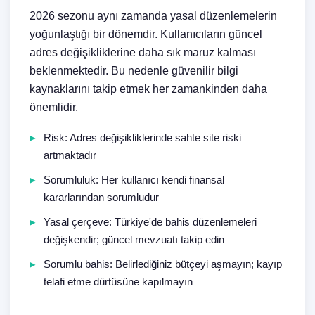
2026 sezonu aynı zamanda yasal düzenlemelerin
yoğunlaştığı bir dönemdir. Kullanıcıların güncel
adres değişikliklerine daha sık maruz kalması
beklenmektedir. Bu nedenle güvenilir bilgi
kaynaklarını takip etmek her zamankinden daha
önemlidir.
Risk: Adres değişikliklerinde sahte site riski
artmaktadır
Sorumluluk: Her kullanıcı kendi finansal
kararlarından sorumludur
Yasal çerçeve: Türkiye'de bahis düzenlemeleri
değişkendir; güncel mevzuatı takip edin
Sorumlu bahis: Belirlediğiniz bütçeyi aşmayın; kayıp
telafi etme dürtüsüne kapılmayın