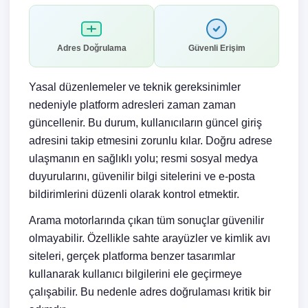
Adres Doğrulama
Güvenli Erişim
Yasal düzenlemeler ve teknik gereksinimler
nedeniyle platform adresleri zaman zaman
güncellenir. Bu durum, kullanıcıların güncel giriş
adresini takip etmesini zorunlu kılar. Doğru adrese
ulaşmanın en sağlıklı yolu; resmi sosyal medya
duyurularını, güvenilir bilgi sitelerini ve e-posta
bildirimlerini düzenli olarak kontrol etmektir.
Arama motorlarında çıkan tüm sonuçlar güvenilir
olmayabilir. Özellikle sahte arayüzler ve kimlik avı
siteleri, gerçek platforma benzer tasarımlar
kullanarak kullanıcı bilgilerini ele geçirmeye
çalışabilir. Bu nedenle adres doğrulaması kritik bir