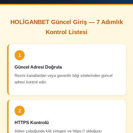
HOLİGANBET Güncel Giriş — 7 Adımlık
Kontrol Listesi
1
Güncel Adresi Doğrula
Resmi kanallardan veya güvenilir bilgi sitelerinden güncel
adresi kontrol edin.
2
HTTPS Kontrolü
Adres çubuğunda kilit simgesi ve https:// olduğunu