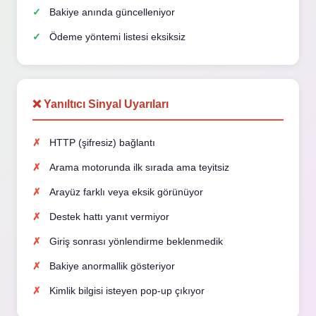
Bakiye anında güncelleniyor
Ödeme yöntemi listesi eksiksiz
❌ Yanıltıcı Sinyal Uyarıları
HTTP (şifresiz) bağlantı
Arama motorunda ilk sırada ama teyitsiz
Arayüz farklı veya eksik görünüyor
Destek hattı yanıt vermiyor
Giriş sonrası yönlendirme beklenmedik
Bakiye anormallik gösteriyor
Kimlik bilgisi isteyen pop-up çıkıyor