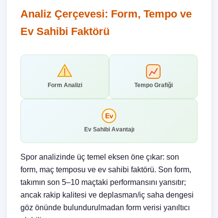
Analiz Çerçevesi: Form, Tempo ve
Ev Sahibi Faktörü
Form Analizi
Tempo Grafiği
Ev
Ev Sahibi Avantajı
Spor analizinde üç temel eksen öne çıkar: son
form, maç temposu ve ev sahibi faktörü. Son form,
takımın son 5–10 maçtaki performansını yansıtır;
ancak rakip kalitesi ve deplasman/iç saha dengesi
göz önünde bulundurulmadan form verisi yanıltıcı