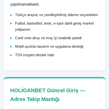
yapılmamaktadır.
Türkçe arayüz ve yerelleştirilmiş ödeme seçenekleri
Futbol, basketbol, tenis, e-spor dahil geniş market
yelpazesi
Canlı oran akışı ve maç içi istatistik paneli
Mobil uyumlu tasarım ve uygulama desteği
7/24 müşteri destek hattı
HOLİGANBET Güncel Giriş —
Adres Takip Mantığı