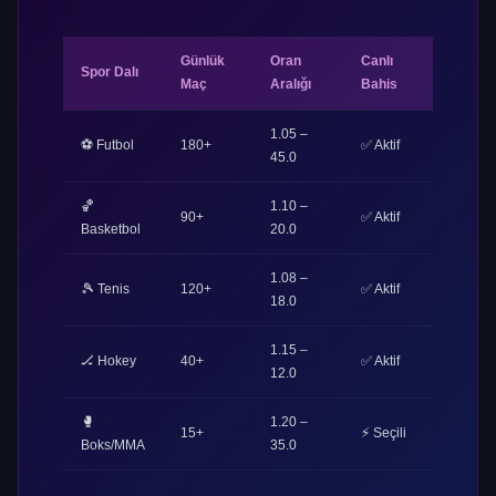
Günlük
Oran
Canlı
Spor Dalı
Maç
Aralığı
Bahis
1.05 –
⚽ Futbol
180+
✅ Aktif
45.0
🏀
1.10 –
90+
✅ Aktif
Basketbol
20.0
1.08 –
🎾 Tenis
120+
✅ Aktif
18.0
1.15 –
🏒 Hokey
40+
✅ Aktif
12.0
🥊
1.20 –
15+
⚡ Seçili
Boks/MMA
35.0