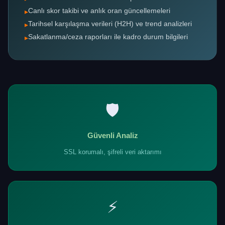
Canlı skor takibi ve anlık oran güncellemeleri
Tarihsel karşılaşma verileri (H2H) ve trend analizleri
Sakatlanma/ceza raporları ile kadro durum bilgileri
🛡️
Güvenli Analiz
SSL korumalı, şifreli veri aktarımı
⚡