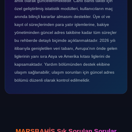
anlık olarak güncellenmektedir. Canlı bahis takibi için
özel geliştirilmiş istatistik modülleri, kullanıcıların maç
anında bilinçli kararlar almasını destekler. Üye ol ve
kayıt ol süreçlerinden para yatır işlemlerine, bakiye
yönetiminden güncel adres takibine kadar tüm süreçler
bu rehberde detaylı biçimde açıklanmaktadır. 2026 yılı
itibarıyla genişletilen veri tabanı, Avrupa'nın önde gelen
liglerinin yanı sıra Asya ve Amerika kıtası liglerini de
kapsamaktadır. Yardım bölümünden destek ekibine
ulaşım sağlanabilir; ulaşım sorunları için güncel adres
bölümü düzenli olarak kontrol edilmelidir.
MARSBAHİS Sık Sorulan Sorular