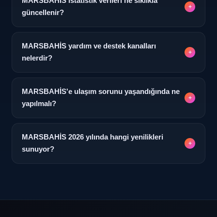
MARSBAHİS istatistik verileri ne sıklıkla
+
açıklanmaktadır.
güncellenir?
İstatistik verileri anlık güncellenmektedir. Doğrulanmış
veri kaynakları kullanılarak yüksek doğruluk oranı
MARSBAHİS yardım ve destek kanalları
+
sağlanmaktadır.
nelerdir?
Yardım bölümünden canlı destek, e-posta ve SSS
kanallarına ulaşım sağlanabilmektedir. 7/24 destek
MARSBAHİS'e ulaşım sorunu yaşandığında ne
+
hizmeti mevcuttur.
yapılmalı?
Ulaşım sorunu yaşandığında öncelikle güncel adres
bölümü kontrol edilmeli, ardından yardım kanallarına
MARSBAHİS 2026 yılında hangi yenilikleri
+
başvurulmalıdır.
sunuyor?
2026 yılında geliştirilmiş analiz araçları, genişletilmiş
spor verileri ve yenilenen canlı bahis arayüzü kullanıcı
deneyimini üst seviyeye taşımaktadır.