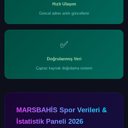
Hızlı Ulaşım
Güncel adres anlık güncellenir
✅
Doğrulanmış Veri
Çapraz kaynak doğrulama sistemi
MARSBAHİS Spor Verileri &
İstatistik Paneli 2026