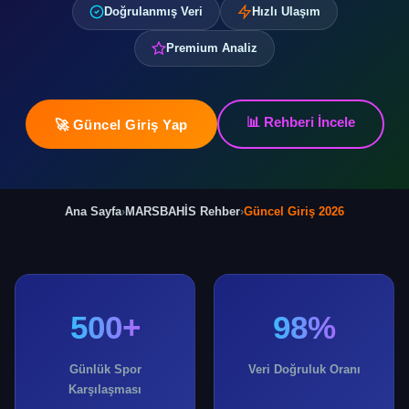
Doğrulanmış Veri
Hızlı Ulaşım
Premium Analiz
📊 Rehberi İncele
🚀 Güncel Giriş Yap
Ana Sayfa
›
MARSBAHİS Rehber
›
Güncel Giriş 2026
500+
98%
Günlük Spor
Veri Doğruluk Oranı
Karşılaşması