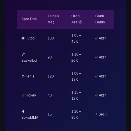
Günlük
Oran
Canlı
Spor Dalı
Maç
Aralığı
Bahis
1.05 –
⚽ Futbol
180+
✅ Aktif
45.0
🏀
1.10 –
90+
✅ Aktif
Basketbol
20.0
1.08 –
🎾 Tenis
120+
✅ Aktif
18.0
1.15 –
🏒 Hokey
40+
✅ Aktif
12.0
🥊
1.20 –
15+
⚡ Seçili
Boks/MMA
35.0