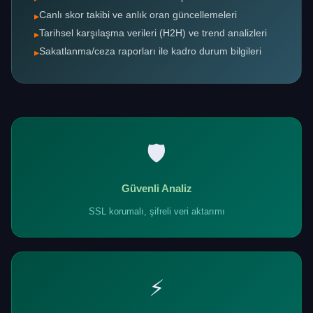
Canlı skor takibi ve anlık oran güncellemeleri
Tarihsel karşılaşma verileri (H2H) ve trend analizleri
Sakatlanma/ceza raporları ile kadro durum bilgileri
🛡️
Güvenli Analiz
SSL korumalı, şifreli veri aktarımı
⚡