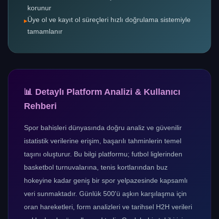
korunur
Üye ol ve kayıt ol süreçleri hızlı doğrulama sistemiyle
tamamlanır
📊 Detaylı Platform Analizi & Kullanıcı
Rehberi
Spor bahisleri dünyasında doğru analiz ve güvenilir
istatistik verilerine erişim, başarılı tahminlerin temel
taşını oluşturur. Bu bilgi platformu; futbol liglerinden
basketbol turnuvalarına, tenis kortlarından buz
hokeyine kadar geniş bir spor yelpazesinde kapsamlı
veri sunmaktadır. Günlük 500'ü aşkın karşılaşma için
oran hareketleri, form analizleri ve tarihsel H2H verileri