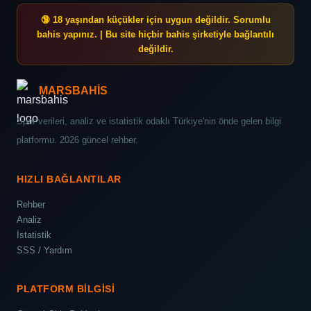
🔞 18 yaşından küçükler için uygun değildir. Sorumlu
bahis yapınız. | Bu site hiçbir bahis şirketiyle bağlantılı
değildir.
MARSBAHİS
Spor verileri, analiz ve istatistik odaklı Türkiye'nin önde gelen bilgi
platformu. 2026 güncel rehber.
HIZLI BAĞLANTILAR
Rehber
Analiz
İstatistik
SSS / Yardım
PLATFORM BILGISI