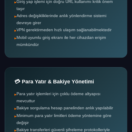
Giriş yap işlemi için doğru URL kullanımı kritik önem
taşır
Adres değişikliklerinde anlık yönlendirme sistemi
devreye girer
VPN gerektirmeden hızlı ulaşım sağlanabilmektedir
Mobil uyumlu giriş ekranı ile her cihazdan erişim
mümkündür
💳 Para Yatır & Bakiye Yönetimi
Para yatır işlemleri için çoklu ödeme altyapısı
mevcuttur
Bakiye sorgulama hesap panelinden anlık yapılabilir
Minimum para yatır limitleri ödeme yöntemine göre
değişir
Bakiye transferleri güvenli şifreleme protokolleriyle