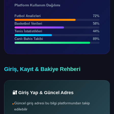
Platform Kullanım Dağılımı
Futbol Analizleri
72%
Basketbol Verileri
58%
Tenis İstatistikleri
44%
Canlı Bahis Takibi
89%
Giriş, Kayıt & Bakiye Rehberi
🔐 Giriş Yap & Güncel Adres
Güncel giriş adresi bu bilgi platformundan takip
edilebilir