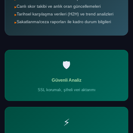
Canlı skor takibi ve anlık oran güncellemeleri
Tarihsel karşılaşma verileri (H2H) ve trend analizleri
Sakatlanma/ceza raporları ile kadro durum bilgileri
🛡️
Güvenli Analiz
SSL korumalı, şifreli veri aktarımı
⚡