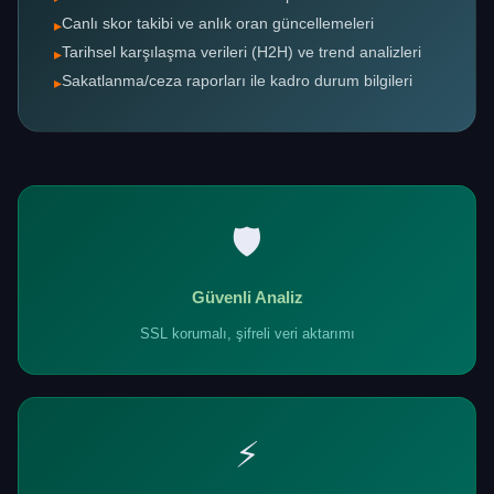
Canlı skor takibi ve anlık oran güncellemeleri
Tarihsel karşılaşma verileri (H2H) ve trend analizleri
Sakatlanma/ceza raporları ile kadro durum bilgileri
🛡️
Güvenli Analiz
SSL korumalı, şifreli veri aktarımı
⚡