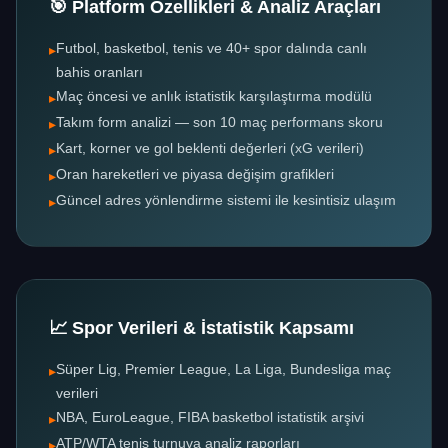
🎯 Platform Özellikleri & Analiz Araçları
Futbol, basketbol, tenis ve 40+ spor dalında canlı
bahis oranları
Maç öncesi ve anlık istatistik karşılaştırma modülü
Takım form analizi — son 10 maç performans skoru
Kart, korner ve gol beklenti değerleri (xG verileri)
Oran hareketleri ve piyasa değişim grafikleri
Güncel adres yönlendirme sistemi ile kesintisiz ulaşım
📈 Spor Verileri & İstatistik Kapsamı
Süper Lig, Premier League, La Liga, Bundesliga maç
verileri
NBA, EuroLeague, FIBA basketbol istatistik arşivi
ATP/WTA tenis turnuva analiz raporları