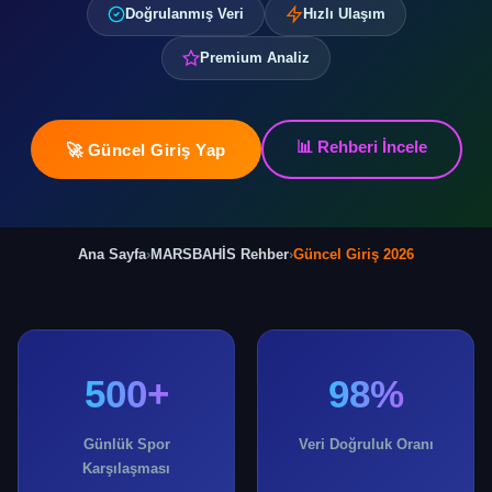
Doğrulanmış Veri
Hızlı Ulaşım
Premium Analiz
📊 Rehberi İncele
🚀 Güncel Giriş Yap
Ana Sayfa
›
MARSBAHİS Rehber
›
Güncel Giriş 2026
500+
98%
Günlük Spor
Veri Doğruluk Oranı
Karşılaşması