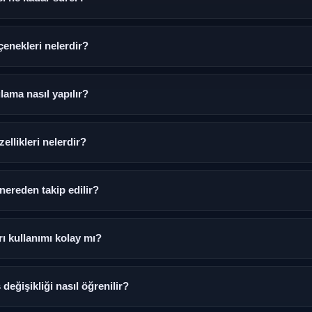
dakika içinde tamamlanmaktadır. Kimlik doğrulama adımı ek süre gerektir
enekleri nelerdir?
ka havalesi, kredi kartı ve e-cüzdan dahil çoklu ödeme yöntemi sunulmak
ma nasıl yapılır?
lerinize anlık ulaşabilirsiniz. Bakiye geçmişi ve işlem detayları da bu b
llikleri nelerdir?
fazla spor dalında anlık oranlar ve maç içi istatistikler sunulmaktadır.
ereden takip edilir?
lümünden anlık veriler izlenebilir. Futbol, basketbol ve tenis başta olmak 
 kullanımı kolay mı?
üzüyle kolayca kullanılabilir. Rehber bölümünde adım adım kullanım kıla
ğişikliği nasıl öğrenilir?