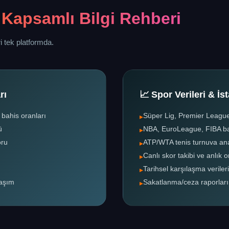
apsamlı Bilgi Rehberi
ri tek platformda.
rı
📈 Spor Verileri & İs
 bahis oranları
Süper Lig, Premier League,
ü
NBA, EuroLeague, FIBA bask
oru
ATP/WTA tenis turnuva anal
Canlı skor takibi ve anlık 
Tarihsel karşılaşma veriler
laşım
Sakatlanma/ceza raporları 