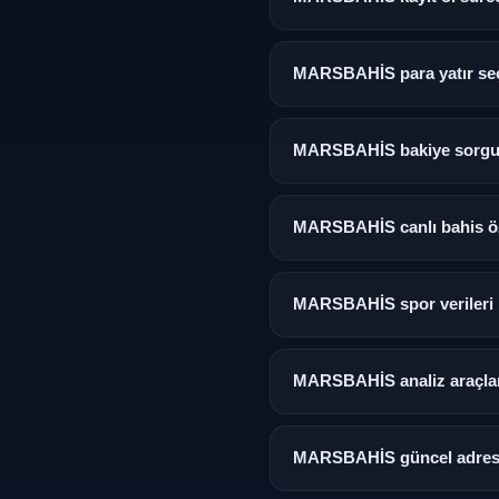
Kayıt ol işlemi ortalama 2-3 
MARSBAHİS para yatır seç
Para yatır işlemleri için ban
MARSBAHİS bakiye sorgula
Hesap panelinden bakiye bilgi
MARSBAHİS canlı bahis öze
Canlı bahis bölümünde 40'tan 
içinde yansıtılır.
MARSBAHİS spor verileri n
Spor verileri ve istatistik bö
kapsanmaktadır.
MARSBAHİS analiz araçları
Analiz araçları sezgisel aray
MARSBAHİS güncel adres de