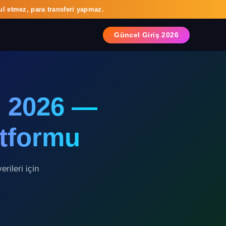
ul etmez, para transferi yapmaz.
Güncel Giriş 2026
 2026 —
atformu
rileri için