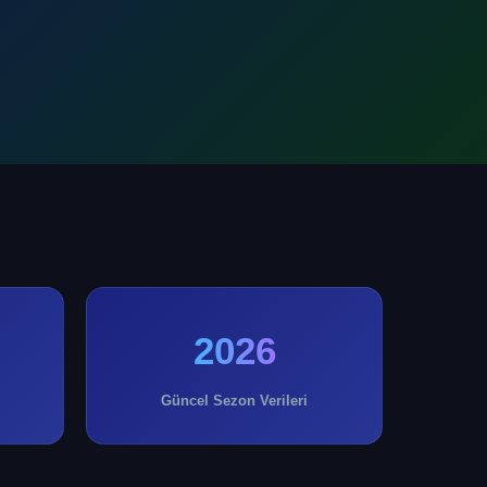
2026
Güncel Sezon Verileri