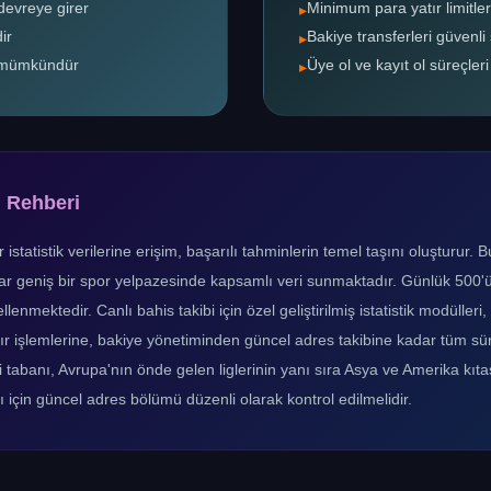
devreye girer
Minimum para yatır limitle
ir
Bakiye transferleri güvenli
im mümkündür
Üye ol ve kayıt ol süreçler
ı Rehberi
statistik verilerine erişim, başarılı tahminlerin temel taşını oluşturur. B
ar geniş bir spor yelpazesinde kapsamlı veri sunmaktadır. Günlük 500'ü
llenmektedir. Canlı bahis takibi için özel geliştirilmiş istatistik modülleri
atır işlemlerine, bakiye yönetiminden güncel adres takibine kadar tüm s
veri tabanı, Avrupa'nın önde gelen liglerinin yanı sıra Asya ve Amerika k
ı için güncel adres bölümü düzenli olarak kontrol edilmelidir.