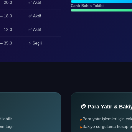
 – 20.0
✅ Aktif
Canlı Bahis Takibi
 – 18.0
✅ Aktif
 – 12.0
✅ Aktif
 – 35.0
⚡ Seçili
💳 Para Yatır & Baki
lebilir
Para yatır işlemleri için ç
em taşır
Bakiye sorgulama hesap pan