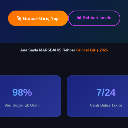
📊 Rehberi İncele
🚀 Güncel Giriş Yap
Ana Sayfa
›
MARSBAHİS Rehber
›
Güncel Giriş 2026
98%
7/24
Veri Doğruluk Oranı
Canlı Bahis Takibi