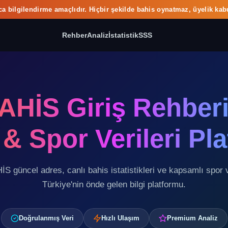
a bilgilendirme amaçlıdır. Hiçbir şekilde bahis oynatmaz, üyelik kab
Rehber
Analiz
İstatistik
SSS
HİS Giriş Rehberi
 & Spor Verileri Pl
güncel adres, canlı bahis istatistikleri ve kapsamlı spor ve
Türkiye'nin önde gelen bilgi platformu.
Doğrulanmış Veri
Hızlı Ulaşım
Premium Analiz