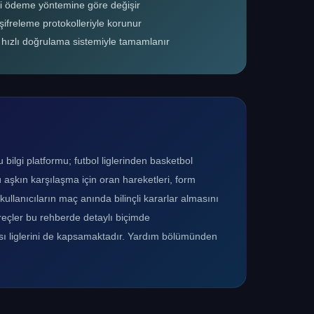
ri ödeme yöntemine göre değişir
 şifreleme protokolleriyle korunur
i hızlı doğrulama sistemiyle tamamlanır
u bilgi platformu; futbol liglerinden basketbol
 aşkın karşılaşma için oran hareketleri, form
, kullanıcıların maç anında bilinçli kararlar almasını
üreçler bu rehberde detaylı biçimde
ıtası liglerini de kapsamaktadır. Yardım bölümünden