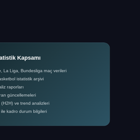
tatistik Kapsamı
 La Liga, Bundesliga maç verileri
etbol istatistik arşivi
iz raporları
oran güncellemeleri
i (H2H) ve trend analizleri
ile kadro durum bilgileri