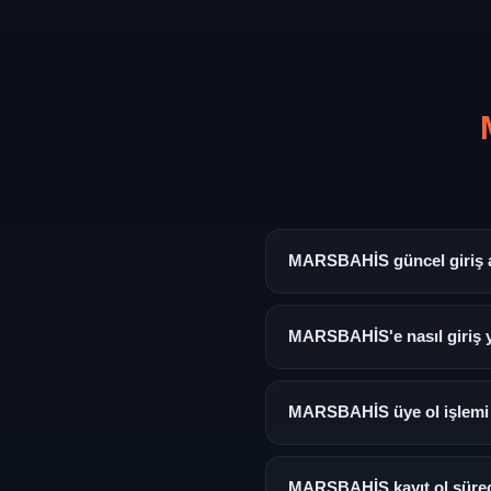
MARSBAHİS güncel giriş a
Güncel adres bilgisine bu bilg
otomatik devreye girer.
MARSBAHİS'e nasıl giriş y
Güncel adres üzerinden giriş 
önemlidir.
MARSBAHİS üye ol işlemi 
Üye ol formunu doldurarak kay
MARSBAHİS kayıt ol sürec