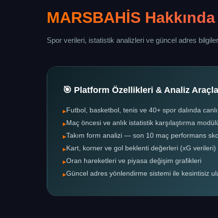
MARSBAHİS Hakkında K
Spor verileri, istatistik analizleri ve güncel adres bilgile
🎯 Platform Özellikleri & Analiz Araçla
Futbol, basketbol, tenis ve 40+ spor dalında canlı
Maç öncesi ve anlık istatistik karşılaştırma modül
Takım form analizi — son 10 maç performans sk
Kart, korner ve gol beklenti değerleri (xG verileri)
Oran hareketleri ve piyasa değişim grafikleri
Güncel adres yönlendirme sistemi ile kesintisiz u