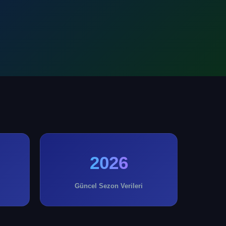
2026
Güncel Sezon Verileri