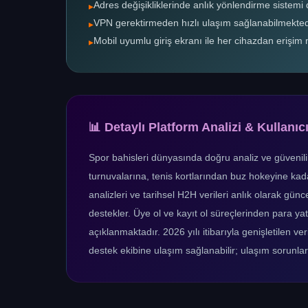
Adres değişikliklerinde anlık yönlendirme sistemi 
VPN gerektirmeden hızlı ulaşım sağlanabilmekted
Mobil uyumlu giriş ekranı ile her cihazdan eriş
📊 Detaylı Platform Analizi & Kullanıc
Spor bahisleri dünyasında doğru analiz ve güvenilir i
turnuvalarına, tenis kortlarından buz hokeyine kad
analizleri ve tarihsel H2H verileri anlık olarak günce
destekler. Üye ol ve kayıt ol süreçlerinden para y
açıklanmaktadır. 2026 yılı itibarıyla genişletilen 
destek ekibine ulaşım sağlanabilir; ulaşım sorunlar