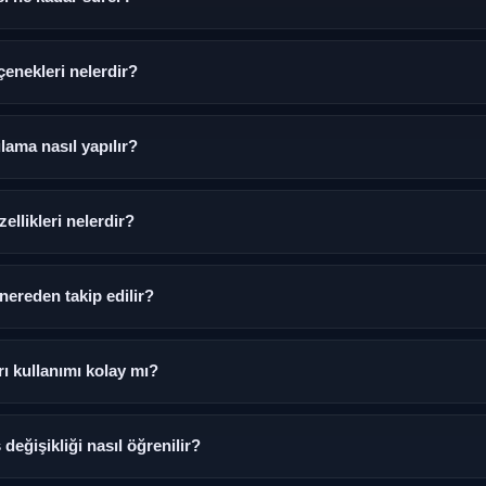
dakika içinde tamamlanmaktadır. Kimlik doğrulama adımı ek süre gerektir
enekleri nelerdir?
ka havalesi, kredi kartı ve e-cüzdan dahil çoklu ödeme yöntemi sunulmak
ma nasıl yapılır?
lerinize anlık ulaşabilirsiniz. Bakiye geçmişi ve işlem detayları da bu b
llikleri nelerdir?
fazla spor dalında anlık oranlar ve maç içi istatistikler sunulmaktadır.
ereden takip edilir?
lümünden anlık veriler izlenebilir. Futbol, basketbol ve tenis başta olmak 
 kullanımı kolay mı?
üzüyle kolayca kullanılabilir. Rehber bölümünde adım adım kullanım kıla
ğişikliği nasıl öğrenilir?