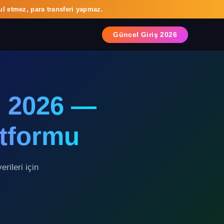
ul etmez, para transferi yapmaz.
Güncel Giriş 2026
 2026 —
atformu
rileri için