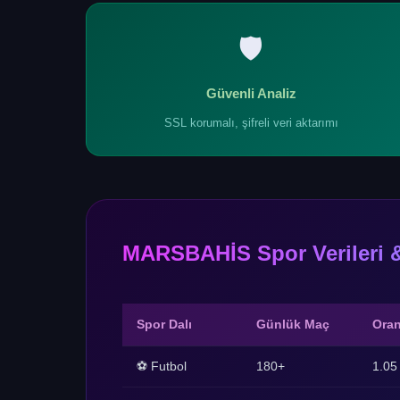
🛡️
Güvenli Analiz
SSL korumalı, şifreli veri aktarımı
MARSBAHİS Spor Verileri & 
Spor Dalı
Günlük Maç
Oran
⚽ Futbol
180+
1.05