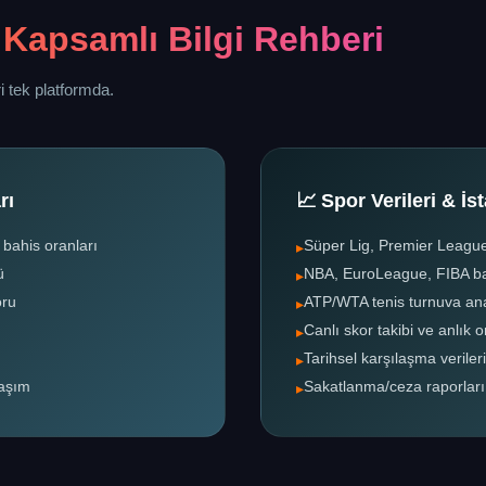
apsamlı Bilgi Rehberi
ri tek platformda.
rı
📈 Spor Verileri & İs
 bahis oranları
Süper Lig, Premier League,
ü
NBA, EuroLeague, FIBA bask
oru
ATP/WTA tenis turnuva anal
Canlı skor takibi ve anlık 
Tarihsel karşılaşma veriler
laşım
Sakatlanma/ceza raporları 