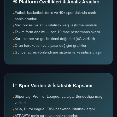
🎯 Platform Özellikleri & Analiz Araçları
Futbol, basketbol, tenis ve 40+ spor dalında canlı
bahis oranları
Maç öncesi ve anlık istatistik karşılaştırma modülü
Takım form analizi — son 10 maç performans skoru
Kart, korner ve gol beklenti değerleri (xG verileri)
Oran hareketleri ve piyasa değişim grafikleri
Güncel adres yönlendirme sistemi ile kesintisiz ulaşım
📈 Spor Verileri & İstatistik Kapsamı
Süper Lig, Premier League, La Liga, Bundesliga maç
verileri
NBA, EuroLeague, FIBA basketbol istatistik arşivi
ATP/WTA tenis turnuva analiz raporları