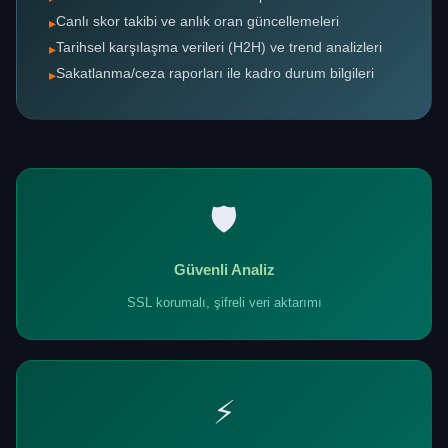
Canlı skor takibi ve anlık oran güncellemeleri
Tarihsel karşılaşma verileri (H2H) ve trend analizleri
Sakatlanma/ceza raporları ile kadro durum bilgileri
🛡️
Güvenli Analiz
SSL korumalı, şifreli veri aktarımı
⚡