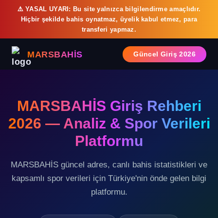
⚠️ YASAL UYARI: Bu site yalnızca bilgilendirme amaçlıdır.
Hiçbir şekilde bahis oynatmaz, üyelik kabul etmez, para
transferi yapmaz.
MARSBAHİS
Güncel Giriş 2026
MARSBAHİS Giriş Rehberi
2026 — Analiz & Spor Verileri
Platformu
MARSBAHİS güncel adres, canlı bahis istatistikleri ve
kapsamlı spor verileri için Türkiye'nin önde gelen bilgi
platformu.