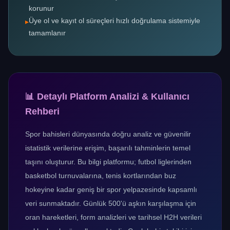
korunur
Üye ol ve kayıt ol süreçleri hızlı doğrulama sistemiyle
tamamlanır
📊 Detaylı Platform Analizi & Kullanıcı
Rehberi
Spor bahisleri dünyasında doğru analiz ve güvenilir
istatistik verilerine erişim, başarılı tahminlerin temel
taşını oluşturur. Bu bilgi platformu; futbol liglerinden
basketbol turnuvalarına, tenis kortlarından buz
hokeyine kadar geniş bir spor yelpazesinde kapsamlı
veri sunmaktadır. Günlük 500'ü aşkın karşılaşma için
oran hareketleri, form analizleri ve tarihsel H2H verileri