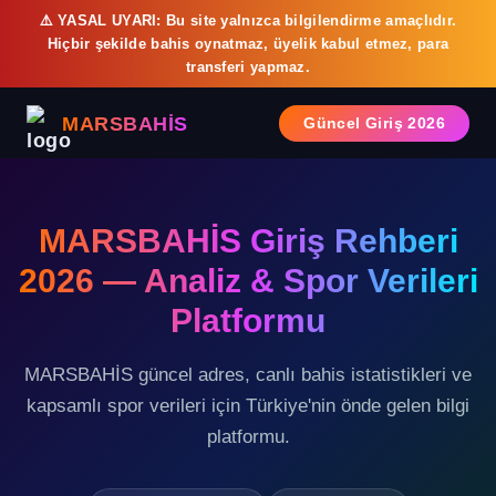
⚠️ YASAL UYARI: Bu site yalnızca bilgilendirme amaçlıdır.
Hiçbir şekilde bahis oynatmaz, üyelik kabul etmez, para
transferi yapmaz.
MARSBAHİS
Güncel Giriş 2026
MARSBAHİS Giriş Rehberi
2026 — Analiz & Spor Verileri
Platformu
MARSBAHİS güncel adres, canlı bahis istatistikleri ve
kapsamlı spor verileri için Türkiye'nin önde gelen bilgi
platformu.