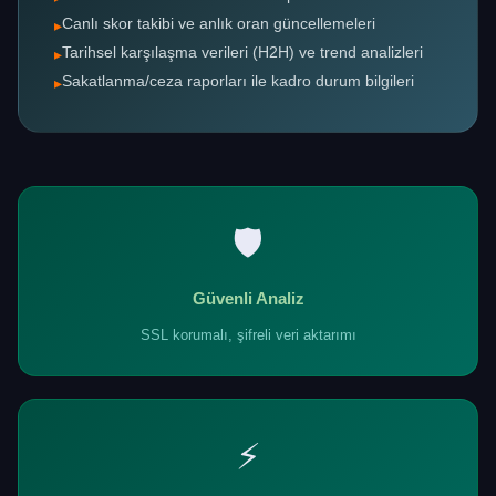
Canlı skor takibi ve anlık oran güncellemeleri
Tarihsel karşılaşma verileri (H2H) ve trend analizleri
Sakatlanma/ceza raporları ile kadro durum bilgileri
🛡️
Güvenli Analiz
SSL korumalı, şifreli veri aktarımı
⚡