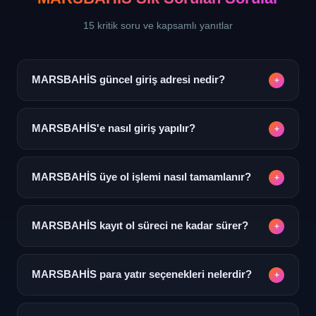
15 kritik soru ve kapsamlı yanıtlar
MARSBAHİS güncel giriş adresi nedir?
+
Güncel adres bilgisine bu bilgi platformu üzerinden anlık
olarak ulaşabilirsiniz. Adres değişikliklerinde yönlendirme
MARSBAHİS'e nasıl giriş yapılır?
+
sistemi otomatik devreye girer.
Güncel adres üzerinden giriş yap butonunu kullanarak
hesabınıza erişebilirsiniz. Doğru URL kullanımı kesintisiz
MARSBAHİS üye ol işlemi nasıl tamamlanır?
+
bağlantı için önemlidir.
Üye ol formunu doldurarak kayıt sürecini
başlatabilirsiniz. Doğrulama adımları tamamlandıktan
MARSBAHİS kayıt ol süreci ne kadar sürer?
+
sonra hesabınız aktif hale gelir.
Kayıt ol işlemi ortalama 2-3 dakika içinde
tamamlanmaktadır. Kimlik doğrulama adımı ek süre
MARSBAHİS para yatır seçenekleri nelerdir?
+
gerektirebilir.
Para yatır işlemleri için banka havalesi, kredi kartı ve e-