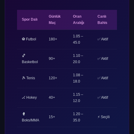
Günlük
Oran
Canlı
Spor Dalı
Maç
Aralığı
Bahis
1.05 –
⚽ Futbol
180+
✅ Aktif
45.0
🏀
1.10 –
90+
✅ Aktif
Basketbol
20.0
1.08 –
🎾 Tenis
120+
✅ Aktif
18.0
1.15 –
🏒 Hokey
40+
✅ Aktif
12.0
🥊
1.20 –
15+
⚡ Seçili
Boks/MMA
35.0