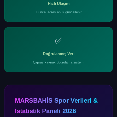
Hızlı Ulaşım
Güncel adres anlık güncellenir
✅
Doğrulanmış Veri
Çapraz kaynak doğrulama sistemi
MARSBAHİS Spor Verileri &
İstatistik Paneli 2026