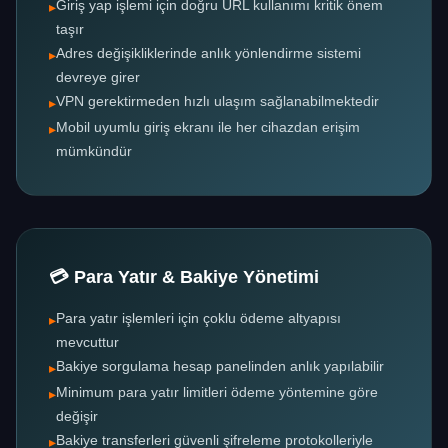
Giriş yap işlemi için doğru URL kullanımı kritik önem
taşır
Adres değişikliklerinde anlık yönlendirme sistemi
devreye girer
VPN gerektirmeden hızlı ulaşım sağlanabilmektedir
Mobil uyumlu giriş ekranı ile her cihazdan erişim
mümkündür
💳 Para Yatır & Bakiye Yönetimi
Para yatır işlemleri için çoklu ödeme altyapısı
mevcuttur
Bakiye sorgulama hesap panelinden anlık yapılabilir
Minimum para yatır limitleri ödeme yöntemine göre
değişir
Bakiye transferleri güvenli şifreleme protokolleriyle