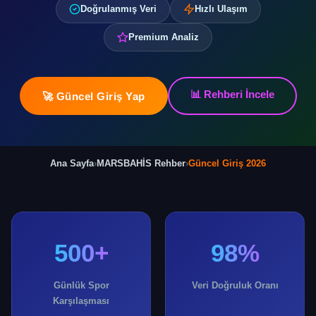
Doğrulanmış Veri
Hızlı Ulaşım
Premium Analiz
📊 Rehberi İncele
🚀 Güncel Giriş Yap
Ana Sayfa
›
MARSBAHİS Rehber
›
Güncel Giriş 2026
500+
98%
Günlük Spor
Veri Doğruluk Oranı
Karşılaşması