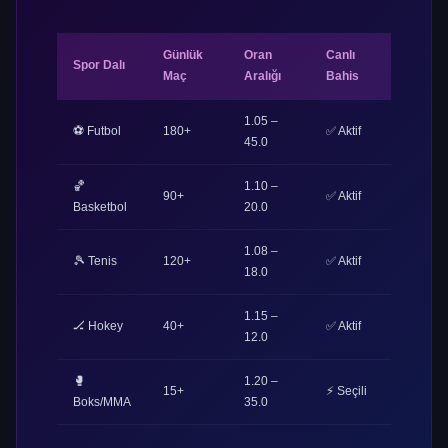
Günlük
Oran
Canlı
Spor Dalı
Maç
Aralığı
Bahis
1.05 –
⚽ Futbol
180+
✅ Aktif
45.0
🏀
1.10 –
90+
✅ Aktif
Basketbol
20.0
1.08 –
🎾 Tenis
120+
✅ Aktif
18.0
1.15 –
🏒 Hokey
40+
✅ Aktif
12.0
🥊
1.20 –
15+
⚡ Seçili
Boks/MMA
35.0