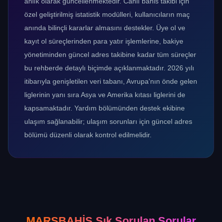
anlık olarak güncellenmektedir. Canlı bahis takibi için
özel geliştirilmiş istatistik modülleri, kullanıcıların maç
anında bilinçli kararlar almasını destekler. Üye ol ve
kayıt ol süreçlerinden para yatır işlemlerine, bakiye
yönetiminden güncel adres takibine kadar tüm süreçler
bu rehberde detaylı biçimde açıklanmaktadır. 2026 yılı
itibarıyla genişletilen veri tabanı, Avrupa'nın önde gelen
liglerinin yanı sıra Asya ve Amerika kıtası liglerini de
kapsamaktadır. Yardım bölümünden destek ekibine
ulaşım sağlanabilir; ulaşım sorunları için güncel adres
bölümü düzenli olarak kontrol edilmelidir.
MARSBAHİS Sık Sorulan Sorular