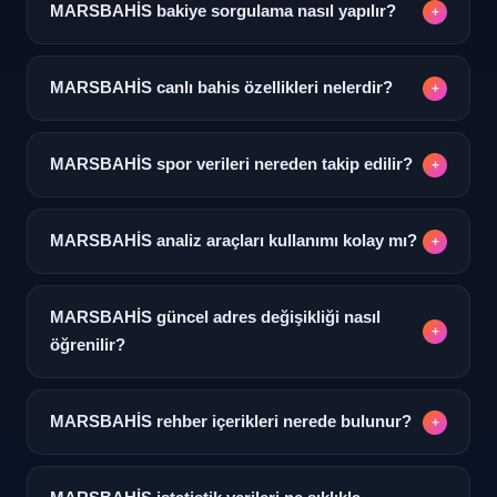
cüzdan dahil çoklu ödeme yöntemi sunulmaktadır.
MARSBAHİS bakiye sorgulama nasıl yapılır?
+
Hesap panelinden bakiye bilgilerinize anlık
ulaşabilirsiniz. Bakiye geçmişi ve işlem detayları da bu
MARSBAHİS canlı bahis özellikleri nelerdir?
+
bölümde görüntülenir.
Canlı bahis bölümünde 40'tan fazla spor dalında anlık
oranlar ve maç içi istatistikler sunulmaktadır. Oran
MARSBAHİS spor verileri nereden takip edilir?
+
güncellemeleri saniyeler içinde yansıtılır.
Spor verileri ve istatistik bölümünden anlık veriler
izlenebilir. Futbol, basketbol ve tenis başta olmak üzere
MARSBAHİS analiz araçları kullanımı kolay mı?
+
tüm dallar kapsanmaktadır.
Analiz araçları sezgisel arayüzüyle kolayca kullanılabilir.
Rehber bölümünde adım adım kullanım kılavuzları
MARSBAHİS güncel adres değişikliği nasıl
+
mevcuttur.
öğrenilir?
Bu bilgi platformunu düzenli takip ederek güncel adres
bilgisine her zaman ulaşabilirsiniz. Bildirim sistemi de
MARSBAHİS rehber içerikleri nerede bulunur?
+
mevcuttur.
Rehber bölümünde tüm kullanım kılavuzları, giriş yap
adımları ve platform özellikleri detaylı şekilde