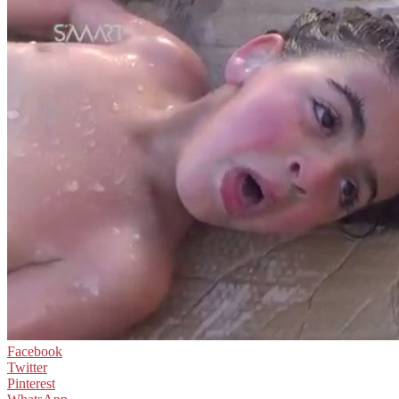
Facebook
Twitter
Pinterest