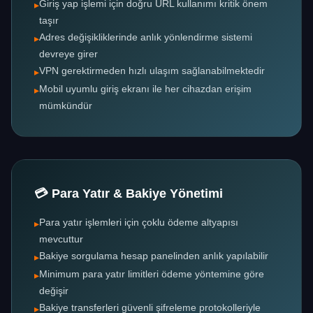
Giriş yap işlemi için doğru URL kullanımı kritik önem
taşır
Adres değişikliklerinde anlık yönlendirme sistemi
devreye girer
VPN gerektirmeden hızlı ulaşım sağlanabilmektedir
Mobil uyumlu giriş ekranı ile her cihazdan erişim
mümkündür
💳 Para Yatır & Bakiye Yönetimi
Para yatır işlemleri için çoklu ödeme altyapısı
mevcuttur
Bakiye sorgulama hesap panelinden anlık yapılabilir
Minimum para yatır limitleri ödeme yöntemine göre
değişir
Bakiye transferleri güvenli şifreleme protokolleriyle