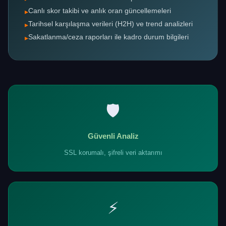
Canlı skor takibi ve anlık oran güncellemeleri
Tarihsel karşılaşma verileri (H2H) ve trend analizleri
Sakatlanma/ceza raporları ile kadro durum bilgileri
🛡️
Güvenli Analiz
SSL korumalı, şifreli veri aktarımı
⚡