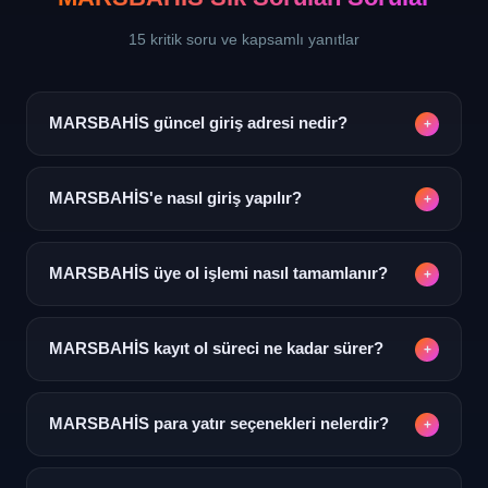
15 kritik soru ve kapsamlı yanıtlar
MARSBAHİS güncel giriş adresi nedir?
+
Güncel adres bilgisine bu bilgi platformu üzerinden anlık
olarak ulaşabilirsiniz. Adres değişikliklerinde yönlendirme
MARSBAHİS'e nasıl giriş yapılır?
+
sistemi otomatik devreye girer.
Güncel adres üzerinden giriş yap butonunu kullanarak
hesabınıza erişebilirsiniz. Doğru URL kullanımı kesintisiz
MARSBAHİS üye ol işlemi nasıl tamamlanır?
+
bağlantı için önemlidir.
Üye ol formunu doldurarak kayıt sürecini
başlatabilirsiniz. Doğrulama adımları tamamlandıktan
MARSBAHİS kayıt ol süreci ne kadar sürer?
+
sonra hesabınız aktif hale gelir.
Kayıt ol işlemi ortalama 2-3 dakika içinde
tamamlanmaktadır. Kimlik doğrulama adımı ek süre
MARSBAHİS para yatır seçenekleri nelerdir?
+
gerektirebilir.
Para yatır işlemleri için banka havalesi, kredi kartı ve e-