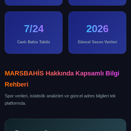
7/24
2026
Canlı Bahis Takibi
Güncel Sezon Verileri
MARSBAHİS Hakkında Kapsamlı Bilgi
Rehberi
Spor verileri, istatistik analizleri ve güncel adres bilgileri tek
platformda.