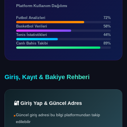
Platform Kullanım Dağılımı
Futbol Analizleri
72%
Basketbol Verileri
58%
Tenis İstatistikleri
44%
Canlı Bahis Takibi
89%
Giriş, Kayıt & Bakiye Rehberi
🔐 Giriş Yap & Güncel Adres
Güncel giriş adresi bu bilgi platformundan takip
edilebilir