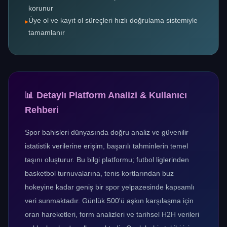
korunur
Üye ol ve kayıt ol süreçleri hızlı doğrulama sistemiyle
tamamlanır
📊 Detaylı Platform Analizi & Kullanıcı
Rehberi
Spor bahisleri dünyasında doğru analiz ve güvenilir
istatistik verilerine erişim, başarılı tahminlerin temel
taşını oluşturur. Bu bilgi platformu; futbol liglerinden
basketbol turnuvalarına, tenis kortlarından buz
hokeyine kadar geniş bir spor yelpazesinde kapsamlı
veri sunmaktadır. Günlük 500'ü aşkın karşılaşma için
oran hareketleri, form analizleri ve tarihsel H2H verileri