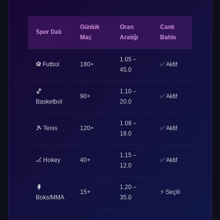
Günlük
Oran
Canlı
Spor Dalı
Maç
Aralığı
Bahis
1.05 –
⚽ Futbol
180+
✅ Aktif
45.0
🏀
1.10 –
90+
✅ Aktif
Basketbol
20.0
1.08 –
🎾 Tenis
120+
✅ Aktif
18.0
1.15 –
🏒 Hokey
40+
✅ Aktif
12.0
🥊
1.20 –
15+
⚡ Seçili
Boks/MMA
35.0