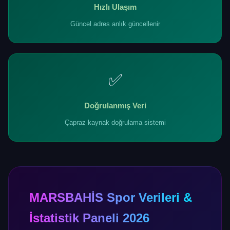
Hızlı Ulaşım
Güncel adres anlık güncellenir
✅
Doğrulanmış Veri
Çapraz kaynak doğrulama sistemi
MARSBAHİS Spor Verileri &
İstatistik Paneli 2026