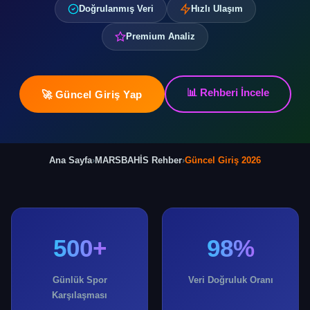
Doğrulanmış Veri
Hızlı Ulaşım
Premium Analiz
📊 Rehberi İncele
🚀 Güncel Giriş Yap
Ana Sayfa
›
MARSBAHİS Rehber
›
Güncel Giriş 2026
500+
98%
Günlük Spor
Veri Doğruluk Oranı
Karşılaşması