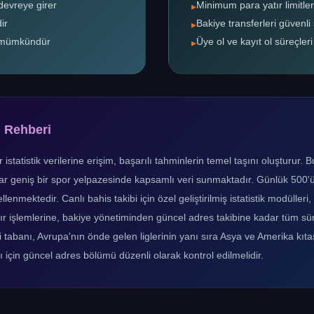
devreye girer
Minimum para yatır limitle
ir
Bakiye transferleri güvenli
im mümkündür
Üye ol ve kayıt ol süreçler
ı Rehberi
statistik verilerine erişim, başarılı tahminlerin temel taşını oluşturur. B
ar geniş bir spor yelpazesinde kapsamlı veri sunmaktadır. Günlük 500'ü
llenmektedir. Canlı bahis takibi için özel geliştirilmiş istatistik modülleri
atır işlemlerine, bakiye yönetiminden güncel adres takibine kadar tüm s
veri tabanı, Avrupa'nın önde gelen liglerinin yanı sıra Asya ve Amerika k
ı için güncel adres bölümü düzenli olarak kontrol edilmelidir.