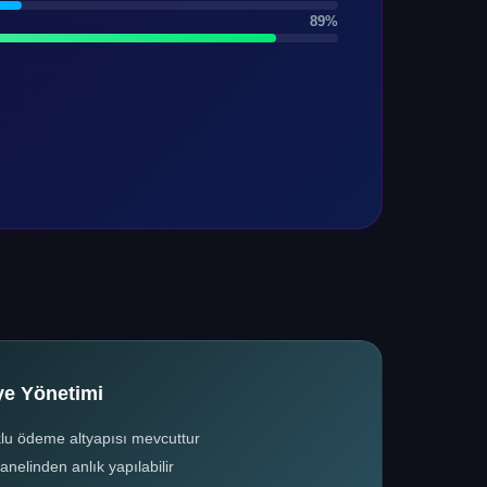
89%
ye Yönetimi
oklu ödeme altyapısı mevcuttur
elinden anlık yapılabilir