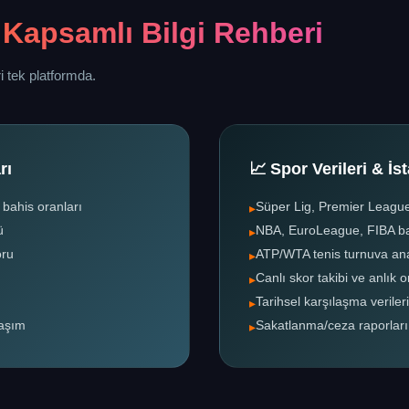
apsamlı Bilgi Rehberi
ri tek platformda.
rı
📈 Spor Verileri & İs
 bahis oranları
Süper Lig, Premier League,
ü
NBA, EuroLeague, FIBA bask
oru
ATP/WTA tenis turnuva anal
Canlı skor takibi ve anlık 
Tarihsel karşılaşma veriler
laşım
Sakatlanma/ceza raporları 