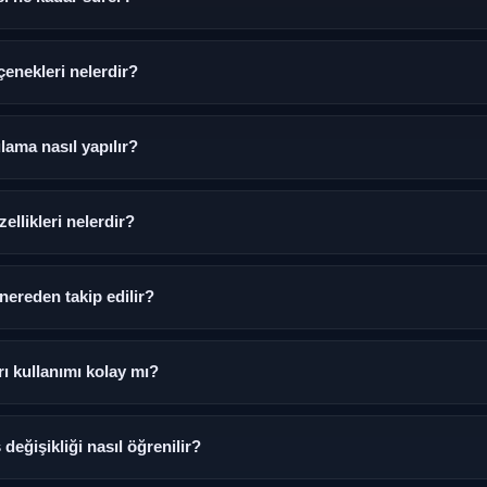
dakika içinde tamamlanmaktadır. Kimlik doğrulama adımı ek süre gerektir
enekleri nelerdir?
ka havalesi, kredi kartı ve e-cüzdan dahil çoklu ödeme yöntemi sunulmak
ma nasıl yapılır?
lerinize anlık ulaşabilirsiniz. Bakiye geçmişi ve işlem detayları da bu b
llikleri nelerdir?
fazla spor dalında anlık oranlar ve maç içi istatistikler sunulmaktadır.
ereden takip edilir?
lümünden anlık veriler izlenebilir. Futbol, basketbol ve tenis başta olmak 
 kullanımı kolay mı?
üzüyle kolayca kullanılabilir. Rehber bölümünde adım adım kullanım kıla
ğişikliği nasıl öğrenilir?