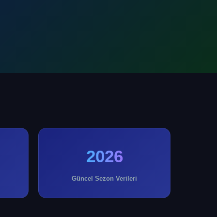
2026
Güncel Sezon Verileri