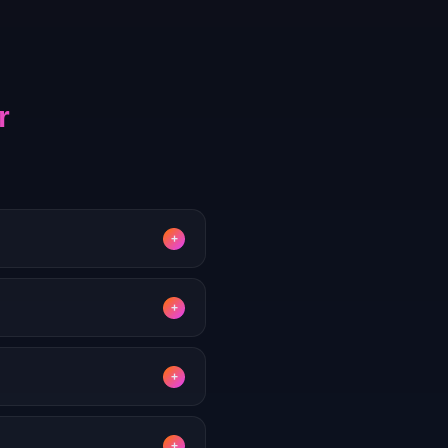
r
+
de yönlendirme sistemi
+
kesintisiz bağlantı için
+
hesabınız aktif hale gelir.
+