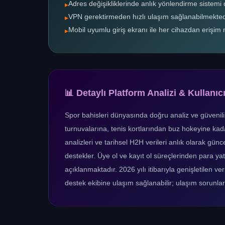
Adres değişikliklerinde anlık yönlendirme sistemi 
VPN gerektirmeden hızlı ulaşım sağlanabilmekted
Mobil uyumlu giriş ekranı ile her cihazdan eriş
📊 Detaylı Platform Analizi & Kullanıc
Spor bahisleri dünyasında doğru analiz ve güvenilir i
turnuvalarına, tenis kortlarından buz hokeyine kad
analizleri ve tarihsel H2H verileri anlık olarak günce
destekler. Üye ol ve kayıt ol süreçlerinden para y
açıklanmaktadır. 2026 yılı itibarıyla genişletilen 
destek ekibine ulaşım sağlanabilir; ulaşım sorunlar