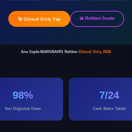
📊 Rehberi İncele
🚀 Güncel Giriş Yap
Ana Sayfa
›
MARSBAHİS Rehber
›
Güncel Giriş 2026
98%
7/24
Veri Doğruluk Oranı
Canlı Bahis Takibi