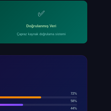
✅
Doğrulanmış Veri
Çapraz kaynak doğrulama sistemi
72%
58%
44%