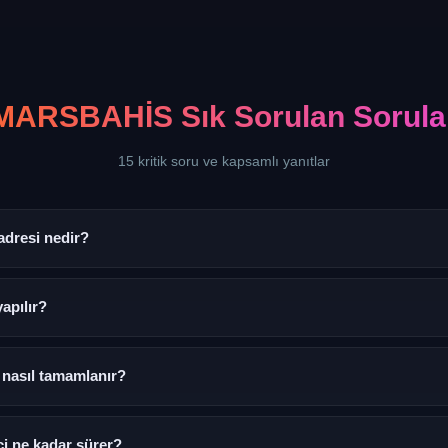
MARSBAHİS Sık Sorulan Sorula
15 kritik soru ve kapsamlı yanıtlar
dresi nedir?
i platformu üzerinden anlık olarak ulaşabilirsiniz. Adres değişikliklerin
apılır?
yap butonunu kullanarak hesabınıza erişebilirsiniz. Doğru URL kullanımı 
nasıl tamamlanır?
ıt sürecini başlatabilirsiniz. Doğrulama adımları tamamlandıktan sonra 
i ne kadar sürer?