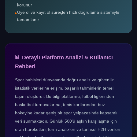
korunur
Üye ol ve kayıt ol süreçleri hızlı doğrulama sistemiyle
tamamlanır
📊 Detaylı Platform Analizi & Kullanıcı
Rehberi
Spor bahisleri dünyasında doğru analiz ve güvenilir
istatistik verilerine erişim, başarılı tahminlerin temel
taşını oluşturur. Bu bilgi platformu; futbol liglerinden
basketbol turnuvalarına, tenis kortlarından buz
hokeyine kadar geniş bir spor yelpazesinde kapsamlı
veri sunmaktadır. Günlük 500'ü aşkın karşılaşma için
oran hareketleri, form analizleri ve tarihsel H2H verileri