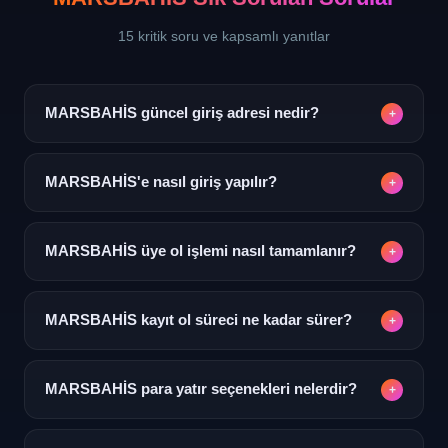
15 kritik soru ve kapsamlı yanıtlar
MARSBAHİS güncel giriş adresi nedir?
+
Güncel adres bilgisine bu bilgi platformu üzerinden anlık
olarak ulaşabilirsiniz. Adres değişikliklerinde yönlendirme
MARSBAHİS'e nasıl giriş yapılır?
+
sistemi otomatik devreye girer.
Güncel adres üzerinden giriş yap butonunu kullanarak
hesabınıza erişebilirsiniz. Doğru URL kullanımı kesintisiz
MARSBAHİS üye ol işlemi nasıl tamamlanır?
+
bağlantı için önemlidir.
Üye ol formunu doldurarak kayıt sürecini
başlatabilirsiniz. Doğrulama adımları tamamlandıktan
MARSBAHİS kayıt ol süreci ne kadar sürer?
+
sonra hesabınız aktif hale gelir.
Kayıt ol işlemi ortalama 2-3 dakika içinde
tamamlanmaktadır. Kimlik doğrulama adımı ek süre
MARSBAHİS para yatır seçenekleri nelerdir?
+
gerektirebilir.
Para yatır işlemleri için banka havalesi, kredi kartı ve e-