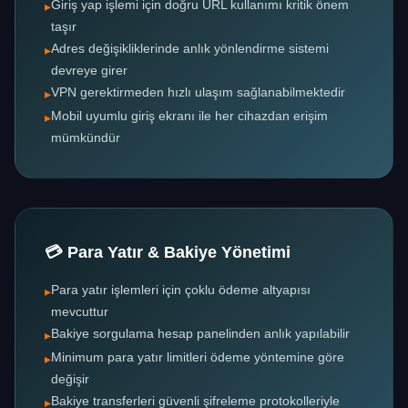
Giriş yap işlemi için doğru URL kullanımı kritik önem
taşır
Adres değişikliklerinde anlık yönlendirme sistemi
devreye girer
VPN gerektirmeden hızlı ulaşım sağlanabilmektedir
Mobil uyumlu giriş ekranı ile her cihazdan erişim
mümkündür
💳 Para Yatır & Bakiye Yönetimi
Para yatır işlemleri için çoklu ödeme altyapısı
mevcuttur
Bakiye sorgulama hesap panelinden anlık yapılabilir
Minimum para yatır limitleri ödeme yöntemine göre
değişir
Bakiye transferleri güvenli şifreleme protokolleriyle