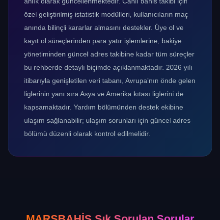
anlık olarak güncellenmektedir. Canlı bahis takibi için
özel geliştirilmiş istatistik modülleri, kullanıcıların maç
anında bilinçli kararlar almasını destekler. Üye ol ve
kayıt ol süreçlerinden para yatır işlemlerine, bakiye
yönetiminden güncel adres takibine kadar tüm süreçler
bu rehberde detaylı biçimde açıklanmaktadır. 2026 yılı
itibarıyla genişletilen veri tabanı, Avrupa'nın önde gelen
liglerinin yanı sıra Asya ve Amerika kıtası liglerini de
kapsamaktadır. Yardım bölümünden destek ekibine
ulaşım sağlanabilir; ulaşım sorunları için güncel adres
bölümü düzenli olarak kontrol edilmelidir.
MARSBAHİS Sık Sorulan Sorular