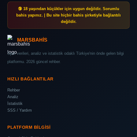
🔞 18 yaşından küçükler için uygun değildir. Sorumlu
bahis yapınız. | Bu site hiçbir bahis şirketiyle bağlantılı
değildir.
MARSBAHİS
Spor verileri, analiz ve istatistik odaklı Türkiye'nin önde gelen bilgi
platformu. 2026 güncel rehber.
HIZLI BAĞLANTILAR
Rehber
Analiz
İstatistik
SSS / Yardım
PLATFORM BILGISI