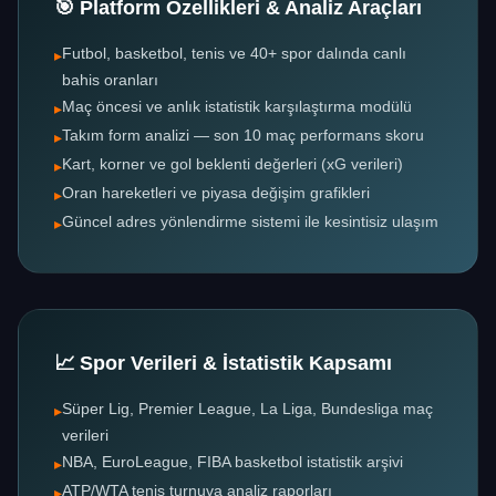
🎯 Platform Özellikleri & Analiz Araçları
Futbol, basketbol, tenis ve 40+ spor dalında canlı
bahis oranları
Maç öncesi ve anlık istatistik karşılaştırma modülü
Takım form analizi — son 10 maç performans skoru
Kart, korner ve gol beklenti değerleri (xG verileri)
Oran hareketleri ve piyasa değişim grafikleri
Güncel adres yönlendirme sistemi ile kesintisiz ulaşım
📈 Spor Verileri & İstatistik Kapsamı
Süper Lig, Premier League, La Liga, Bundesliga maç
verileri
NBA, EuroLeague, FIBA basketbol istatistik arşivi
ATP/WTA tenis turnuva analiz raporları