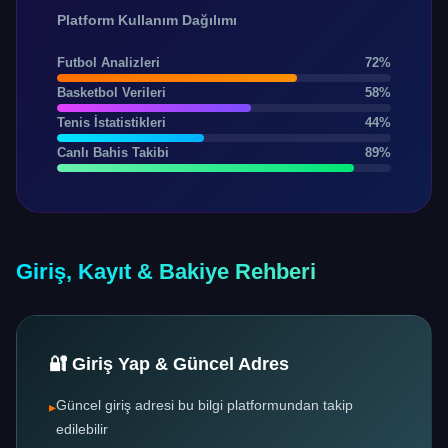
Platform Kullanım Dağılımı
Futbol Analizleri
72%
Basketbol Verileri
58%
Tenis İstatistikleri
44%
Canlı Bahis Takibi
89%
Giriş, Kayıt & Bakiye Rehberi
🔐 Giriş Yap & Güncel Adres
Güncel giriş adresi bu bilgi platformundan takip
edilebilir