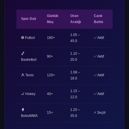
Günlük
Oran
Canlı
Spor Dalı
Maç
Aralığı
Bahis
1.05 –
⚽ Futbol
180+
✅ Aktif
45.0
🏀
1.10 –
90+
✅ Aktif
Basketbol
20.0
1.08 –
🎾 Tenis
120+
✅ Aktif
18.0
1.15 –
🏒 Hokey
40+
✅ Aktif
12.0
🥊
1.20 –
15+
⚡ Seçili
Boks/MMA
35.0