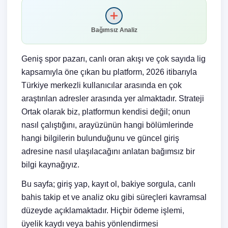
Bağımsız Analiz
Geniş spor pazarı, canlı oran akışı ve çok sayıda lig
kapsamıyla öne çıkan bu platform, 2026 itibarıyla
Türkiye merkezli kullanıcılar arasında en çok
araştırılan adresler arasında yer almaktadır. Strateji
Ortak olarak biz, platformun kendisi değil; onun
nasıl çalıştığını, arayüzünün hangi bölümlerinde
hangi bilgilerin bulunduğunu ve güncel giriş
adresine nasıl ulaşılacağını anlatan bağımsız bir
bilgi kaynağıyız.
Bu sayfa; giriş yap, kayıt ol, bakiye sorgula, canlı
bahis takip et ve analiz oku gibi süreçleri kavramsal
düzeyde açıklamaktadır. Hiçbir ödeme işlemi,
üyelik kaydı veya bahis yönlendirmesi