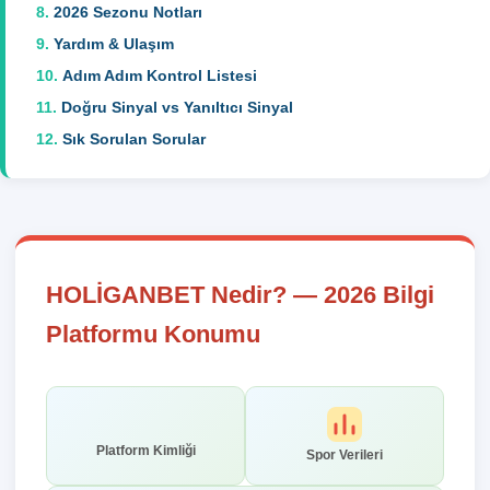
2026 Sezonu Notları
Yardım & Ulaşım
Adım Adım Kontrol Listesi
Doğru Sinyal vs Yanıltıcı Sinyal
Sık Sorulan Sorular
HOLİGANBET Nedir? — 2026 Bilgi
Platformu Konumu
Platform Kimliği
Spor Verileri