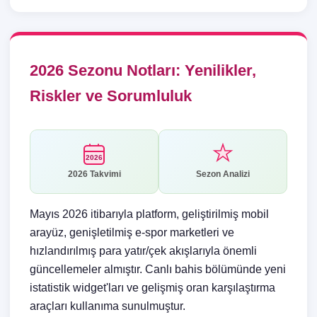
2026 Sezonu Notları: Yenilikler,
Riskler ve Sorumluluk
2026
2026 Takvimi
Sezon Analizi
Mayıs 2026
itibarıyla platform, geliştirilmiş mobil
arayüz, genişletilmiş e-spor marketleri ve
hızlandırılmış para yatır/çek akışlarıyla önemli
güncellemeler almıştır. Canlı bahis bölümünde yeni
istatistik widget'ları ve gelişmiş oran karşılaştırma
araçları kullanıma sunulmuştur.