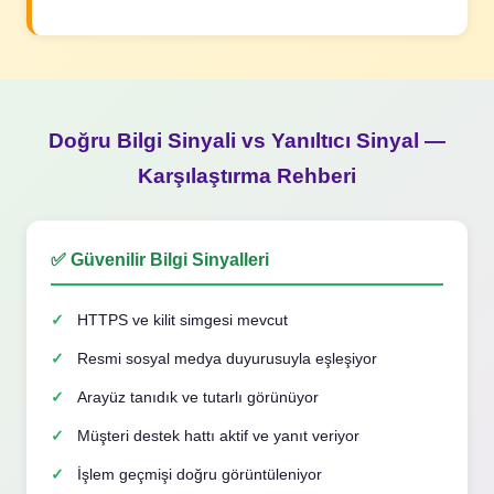
Doğru Bilgi Sinyali vs Yanıltıcı Sinyal —
Karşılaştırma Rehberi
✅ Güvenilir Bilgi Sinyalleri
HTTPS ve kilit simgesi mevcut
Resmi sosyal medya duyurusuyla eşleşiyor
Arayüz tanıdık ve tutarlı görünüyor
Müşteri destek hattı aktif ve yanıt veriyor
İşlem geçmişi doğru görüntüleniyor