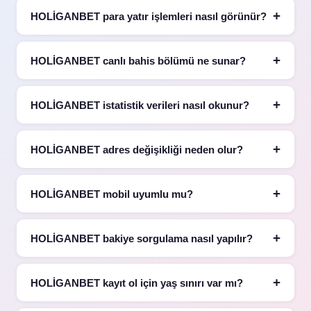
+
HOLİGANBET para yatır işlemleri nasıl görünür?
+
HOLİGANBET canlı bahis bölümü ne sunar?
+
HOLİGANBET istatistik verileri nasıl okunur?
+
HOLİGANBET adres değişikliği neden olur?
+
HOLİGANBET mobil uyumlu mu?
+
HOLİGANBET bakiye sorgulama nasıl yapılır?
+
HOLİGANBET kayıt ol için yaş sınırı var mı?