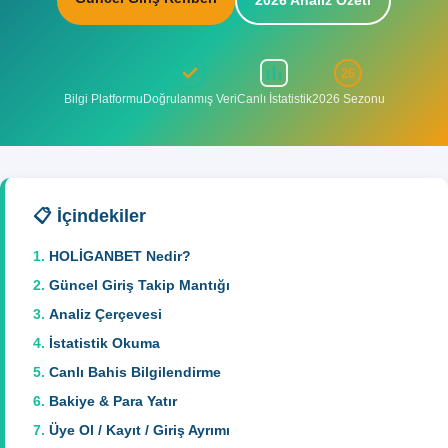
2026 Analiz Özeti
26
Bilgi Platformu
Doğrulanmış Veri
Canlı İstatistik
2026 Sezonu
📋 İçindekiler
HOLİGANBET Nedir?
Güncel Giriş Takip Mantığı
Analiz Çerçevesi
İstatistik Okuma
Canlı Bahis Bilgilendirme
Bakiye & Para Yatır
Üye Ol / Kayıt / Giriş Ayrımı