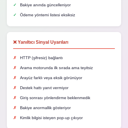
Bakiye anında güncelleniyor
Ödeme yöntemi listesi eksiksiz
❌ Yanıltıcı Sinyal Uyarıları
HTTP (şifresiz) bağlantı
Arama motorunda ilk sırada ama teyitsiz
Arayüz farklı veya eksik görünüyor
Destek hattı yanıt vermiyor
Giriş sonrası yönlendirme beklenmedik
Bakiye anormallik gösteriyor
Kimlik bilgisi isteyen pop-up çıkıyor