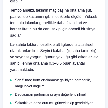
olabilir.
Tempo analizi, takımın maç başına ortalama şut,
pas ve top kazanımı gibi metriklerle ölçülür. Yüksek
tempolu takımlar genellikle daha fazla kart ve
korner üretir; bu da canlı takip için önemli bir sinyal
sağlar.
Ev sahibi faktörü, özellikle alt liglerde istatistiksel
olarak anlamlıdır. Seyirci kalabalığı, saha tanıdıklığı
ve seyahat yorgunluğunun yokluğu gibi etkenler, ev
sahibi lehine ortalama 0.3–0.5 puan avantaj
yaratmaktadır.
Son 5 maç form ortalaması: galibiyet, beraberlik,
mağlubiyet dağılımı
Deplasman performansı ayrı değerlendirilmeli
Sakatlık ve ceza durumu güncel takip gerektiriyor