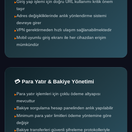
Giriş yap işlemi için doğru URL kullanımı kritik önem
taşır
Adres değişikliklerinde anlık yönlendirme sistemi
devreye girer
VPN gerektirmeden hızlı ulaşım sağlanabilmektedir
Mobil uyumlu giriş ekranı ile her cihazdan erişim
mümkündür
💳 Para Yatır & Bakiye Yönetimi
Para yatır işlemleri için çoklu ödeme altyapısı
mevcuttur
Bakiye sorgulama hesap panelinden anlık yapılabilir
Minimum para yatır limitleri ödeme yöntemine göre
değişir
Bakiye transferleri güvenli şifreleme protokolleriyle