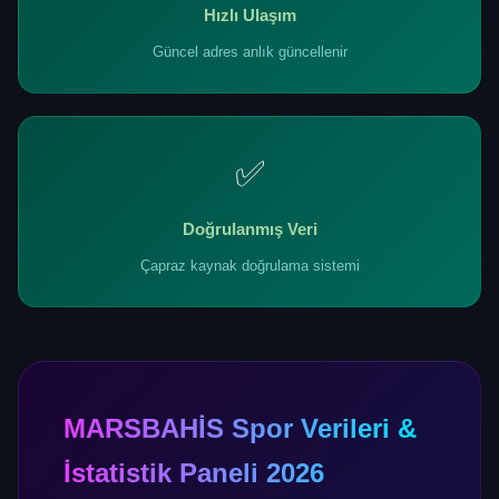
Hızlı Ulaşım
Güncel adres anlık güncellenir
✅
Doğrulanmış Veri
Çapraz kaynak doğrulama sistemi
MARSBAHİS Spor Verileri &
İstatistik Paneli 2026