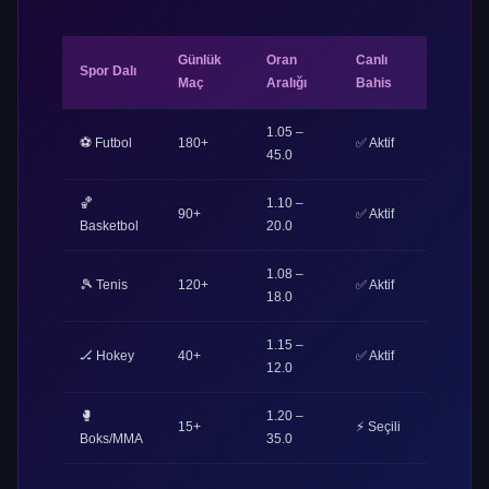
Günlük
Oran
Canlı
Spor Dalı
Maç
Aralığı
Bahis
1.05 –
⚽ Futbol
180+
✅ Aktif
45.0
🏀
1.10 –
90+
✅ Aktif
Basketbol
20.0
1.08 –
🎾 Tenis
120+
✅ Aktif
18.0
1.15 –
🏒 Hokey
40+
✅ Aktif
12.0
🥊
1.20 –
15+
⚡ Seçili
Boks/MMA
35.0