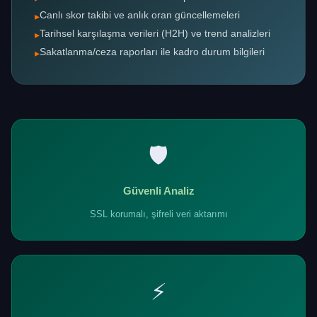
Canlı skor takibi ve anlık oran güncellemeleri
Tarihsel karşılaşma verileri (H2H) ve trend analizleri
Sakatlanma/ceza raporları ile kadro durum bilgileri
🛡️
Güvenli Analiz
SSL korumalı, şifreli veri aktarımı
⚡