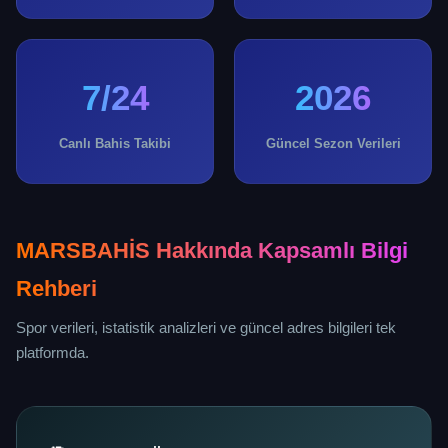
7/24
2026
Canlı Bahis Takibi
Güncel Sezon Verileri
MARSBAHİS Hakkında Kapsamlı Bilgi
Rehberi
Spor verileri, istatistik analizleri ve güncel adres bilgileri tek
platformda.