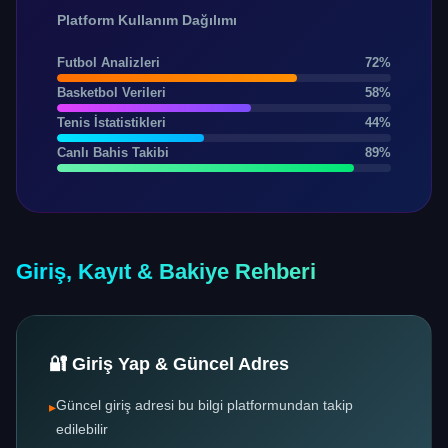
Platform Kullanım Dağılımı
Futbol Analizleri
72%
Basketbol Verileri
58%
Tenis İstatistikleri
44%
Canlı Bahis Takibi
89%
Giriş, Kayıt & Bakiye Rehberi
🔐 Giriş Yap & Güncel Adres
Güncel giriş adresi bu bilgi platformundan takip
edilebilir