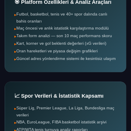
🎯 Platform Özellikleri & Analiz Araçları
Futbol, basketbol, tenis ve 40+ spor dalında canlı
bahis oranları
Maç öncesi ve anlık istatistik karşılaştırma modülü
Takım form analizi — son 10 maç performans skoru
Kart, korner ve gol beklenti değerleri (xG verileri)
Oran hareketleri ve piyasa değişim grafikleri
Güncel adres yönlendirme sistemi ile kesintisiz ulaşım
📈 Spor Verileri & İstatistik Kapsamı
Süper Lig, Premier League, La Liga, Bundesliga maç
verileri
NBA, EuroLeague, FIBA basketbol istatistik arşivi
ATP/WTA tenis turnuva analiz raporları