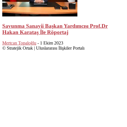
Savunma Sanayii Başkan Yardımcısı Prof.Dr
Hakan Karataş İle Röportaj
Mertcan Topaloğlu
-
1 Ekim 2023
© Stratejik Ortak | Uluslararası İlişkiler Portalı