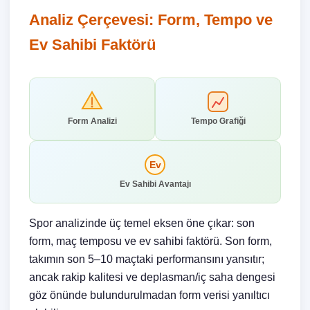
Analiz Çerçevesi: Form, Tempo ve
Ev Sahibi Faktörü
Form Analizi
Tempo Grafiği
Ev
Ev Sahibi Avantajı
Spor analizinde üç temel eksen öne çıkar: son
form, maç temposu ve ev sahibi faktörü. Son form,
takımın son 5–10 maçtaki performansını yansıtır;
ancak rakip kalitesi ve deplasman/iç saha dengesi
göz önünde bulundurulmadan form verisi yanıltıcı