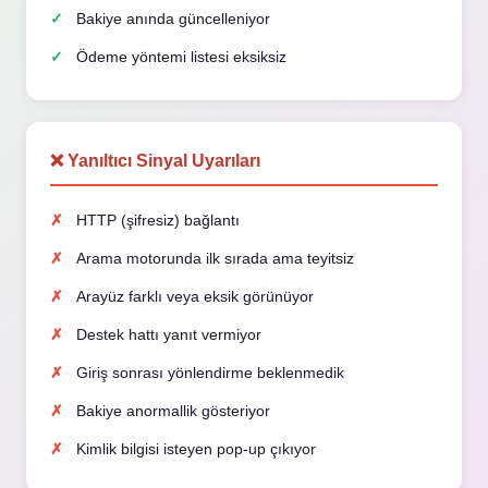
Bakiye anında güncelleniyor
Ödeme yöntemi listesi eksiksiz
❌ Yanıltıcı Sinyal Uyarıları
HTTP (şifresiz) bağlantı
Arama motorunda ilk sırada ama teyitsiz
Arayüz farklı veya eksik görünüyor
Destek hattı yanıt vermiyor
Giriş sonrası yönlendirme beklenmedik
Bakiye anormallik gösteriyor
Kimlik bilgisi isteyen pop-up çıkıyor