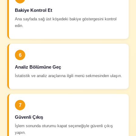
Bakiye Kontrol Et
Ana sayfada sağ üst köşedeki bakiye göstergesini kontrol
edin.
6
Analiz Bölümüne Geç
İstatistik ve analiz araçlarına ilgili menü sekmesinden ulaşın.
7
Güvenli Çıkış
İşlem sonunda oturumu kapat seçeneğiyle güvenli çıkış
yapın.