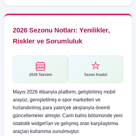
2026 Sezonu Notları: Yenilikler,
Riskler ve Sorumluluk
2026
2026 Takvimi
Sezon Analizi
Mayıs 2026
itibarıyla platform, geliştirilmiş mobil
arayüz, genişletilmiş e-spor marketleri ve
hızlandırılmış para yatır/çek akışlarıyla önemli
güncellemeler almıştır. Canlı bahis bölümünde yeni
istatistik widget'ları ve gelişmiş oran karşılaştırma
araçları kullanıma sunulmuştur.