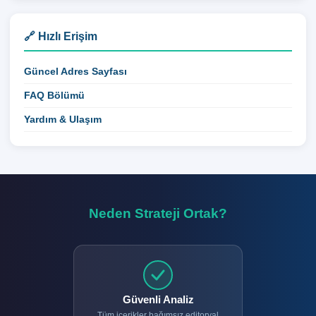
🔗 Hızlı Erişim
Güncel Adres Sayfası
FAQ Bölümü
Yardım & Ulaşım
Neden Strateji Ortak?
Güvenli Analiz
Tüm içerikler bağımsız editoryal