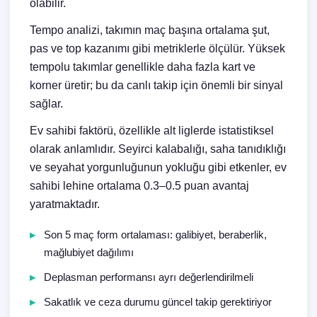
olabilir.
Tempo analizi, takımın maç başına ortalama şut,
pas ve top kazanımı gibi metriklerle ölçülür. Yüksek
tempolu takımlar genellikle daha fazla kart ve
korner üretir; bu da canlı takip için önemli bir sinyal
sağlar.
Ev sahibi faktörü, özellikle alt liglerde istatistiksel
olarak anlamlıdır. Seyirci kalabalığı, saha tanıdıklığı
ve seyahat yorgunluğunun yokluğu gibi etkenler, ev
sahibi lehine ortalama 0.3–0.5 puan avantaj
yaratmaktadır.
Son 5 maç form ortalaması: galibiyet, beraberlik,
mağlubiyet dağılımı
Deplasman performansı ayrı değerlendirilmeli
Sakatlık ve ceza durumu güncel takip gerektiriyor