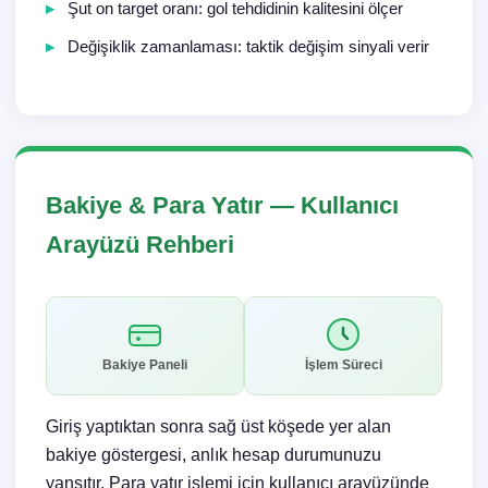
Şut on target oranı: gol tehdidinin kalitesini ölçer
Değişiklik zamanlaması: taktik değişim sinyali verir
Bakiye & Para Yatır — Kullanıcı
Arayüzü Rehberi
Bakiye Paneli
İşlem Süreci
Giriş yaptıktan sonra sağ üst köşede yer alan
bakiye göstergesi, anlık hesap durumunuzu
yansıtır. Para yatır işlemi için kullanıcı arayüzünde