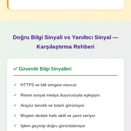
Doğru Bilgi Sinyali vs Yanıltıcı Sinyal —
Karşılaştırma Rehberi
✅ Güvenilir Bilgi Sinyalleri
HTTPS ve kilit simgesi mevcut
Resmi sosyal medya duyurusuyla eşleşiyor
Arayüz tanıdık ve tutarlı görünüyor
Müşteri destek hattı aktif ve yanıt veriyor
İşlem geçmişi doğru görüntüleniyor