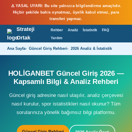
⚠️ YASAL UYARI: Bu site yalnızca bilgilendirme amaçlıdır.
Hiçbir şekilde bahis oynatmaz, üyelik kabul etmez, para
transferi yapmaz.
Strateji
Rehber
Analiz
İstatistik
FAQ
Ortak
Yardım
Ana Sayfa
Güncel Giriş Rehberi
2026 Analiz & İstatistik
HOLİGANBET Güncel Giriş 2026 —
Kapsamlı Bilgi & Analiz Rehberi
Güncel giriş adresine nasıl ulaşılır, analiz çerçevesi
nasıl kurulur, spor istatistikleri nasıl okunur? Tüm
sorularınıza yönelik bağımsız bilgi platformu.
Güncel Giriş Rehberi