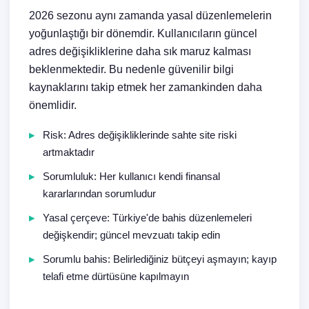
2026 sezonu aynı zamanda yasal düzenlemelerin
yoğunlaştığı bir dönemdir. Kullanıcıların güncel
adres değişikliklerine daha sık maruz kalması
beklenmektedir. Bu nedenle güvenilir bilgi
kaynaklarını takip etmek her zamankinden daha
önemlidir.
Risk: Adres değişikliklerinde sahte site riski
artmaktadır
Sorumluluk: Her kullanıcı kendi finansal
kararlarından sorumludur
Yasal çerçeve: Türkiye'de bahis düzenlemeleri
değişkendir; güncel mevzuatı takip edin
Sorumlu bahis: Belirlediğiniz bütçeyi aşmayın; kayıp
telafi etme dürtüsüne kapılmayın