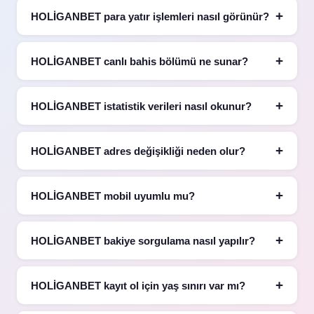
+
HOLİGANBET para yatır işlemleri nasıl görünür?
+
HOLİGANBET canlı bahis bölümü ne sunar?
+
HOLİGANBET istatistik verileri nasıl okunur?
+
HOLİGANBET adres değişikliği neden olur?
+
HOLİGANBET mobil uyumlu mu?
+
HOLİGANBET bakiye sorgulama nasıl yapılır?
+
HOLİGANBET kayıt ol için yaş sınırı var mı?