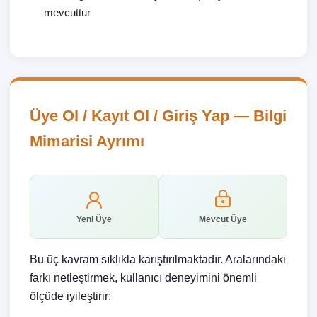
mevcuttur
Üye Ol / Kayıt Ol / Giriş Yap — Bilgi
Mimarisi Ayrımı
Yeni Üye
Mevcut Üye
Bu üç kavram sıklıkla karıştırılmaktadır. Aralarındaki
farkı netleştirmek, kullanıcı deneyimini önemli
ölçüde iyileştirir: