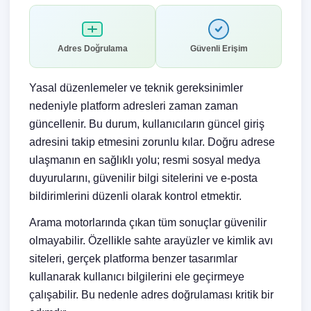
Adres Doğrulama
Güvenli Erişim
Yasal düzenlemeler ve teknik gereksinimler
nedeniyle platform adresleri zaman zaman
güncellenir. Bu durum, kullanıcıların güncel giriş
adresini takip etmesini zorunlu kılar. Doğru adrese
ulaşmanın en sağlıklı yolu; resmi sosyal medya
duyurularını, güvenilir bilgi sitelerini ve e-posta
bildirimlerini düzenli olarak kontrol etmektir.
Arama motorlarında çıkan tüm sonuçlar güvenilir
olmayabilir. Özellikle sahte arayüzler ve kimlik avı
siteleri, gerçek platforma benzer tasarımlar
kullanarak kullanıcı bilgilerini ele geçirmeye
çalışabilir. Bu nedenle adres doğrulaması kritik bir