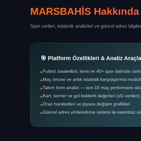
MARSBAHİS Hakkında K
Spor verileri, istatistik analizleri ve güncel adres bilgile
🎯 Platform Özellikleri & Analiz Araçla
Futbol, basketbol, tenis ve 40+ spor dalında canlı
Maç öncesi ve anlık istatistik karşılaştırma modül
Takım form analizi — son 10 maç performans sk
Kart, korner ve gol beklenti değerleri (xG verileri)
Oran hareketleri ve piyasa değişim grafikleri
Güncel adres yönlendirme sistemi ile kesintisiz u