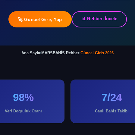
📊 Rehberi İncele
🚀 Güncel Giriş Yap
Ana Sayfa
›
MARSBAHİS Rehber
›
Güncel Giriş 2026
98%
7/24
Veri Doğruluk Oranı
Canlı Bahis Takibi