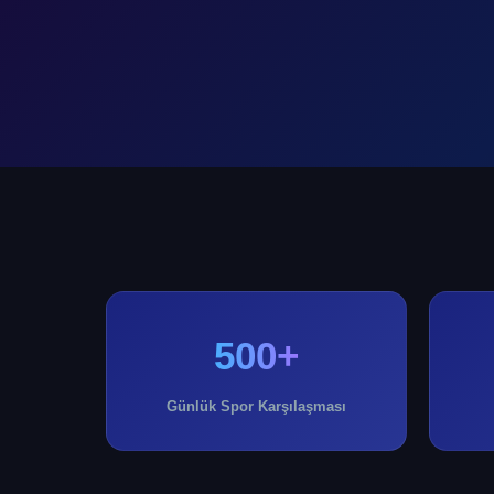
500+
Günlük Spor Karşılaşması