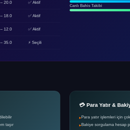
 – 20.0
✅ Aktif
Canlı Bahis Takibi
 – 18.0
✅ Aktif
 – 12.0
✅ Aktif
 – 35.0
⚡ Seçili
💳 Para Yatır & Baki
lebilir
Para yatır işlemleri için ç
em taşır
Bakiye sorgulama hesap pan