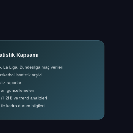
tatistik Kapsamı
 La Liga, Bundesliga maç verileri
etbol istatistik arşivi
iz raporları
oran güncellemeleri
i (H2H) ve trend analizleri
ile kadro durum bilgileri