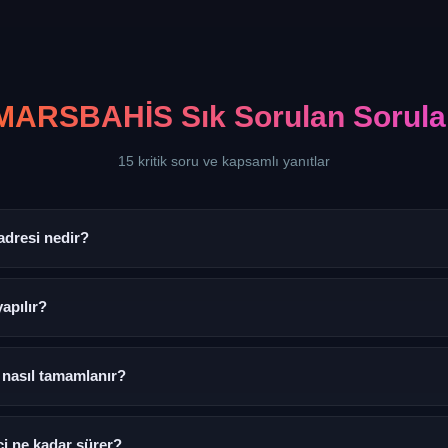
MARSBAHİS Sık Sorulan Sorula
15 kritik soru ve kapsamlı yanıtlar
dresi nedir?
i platformu üzerinden anlık olarak ulaşabilirsiniz. Adres değişikliklerin
apılır?
yap butonunu kullanarak hesabınıza erişebilirsiniz. Doğru URL kullanımı 
nasıl tamamlanır?
ıt sürecini başlatabilirsiniz. Doğrulama adımları tamamlandıktan sonra 
i ne kadar sürer?