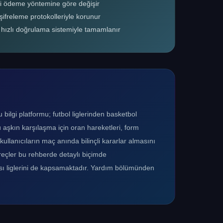
ri ödeme yöntemine göre değişir
 şifreleme protokolleriyle korunur
i hızlı doğrulama sistemiyle tamamlanır
u bilgi platformu; futbol liglerinden basketbol
 aşkın karşılaşma için oran hareketleri, form
, kullanıcıların maç anında bilinçli kararlar almasını
üreçler bu rehberde detaylı biçimde
ıtası liglerini de kapsamaktadır. Yardım bölümünden