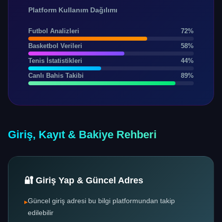
Platform Kullanım Dağılımı
Futbol Analizleri
72%
Basketbol Verileri
58%
Tenis İstatistikleri
44%
Canlı Bahis Takibi
89%
Giriş, Kayıt & Bakiye Rehberi
🔐 Giriş Yap & Güncel Adres
Güncel giriş adresi bu bilgi platformundan takip
edilebilir