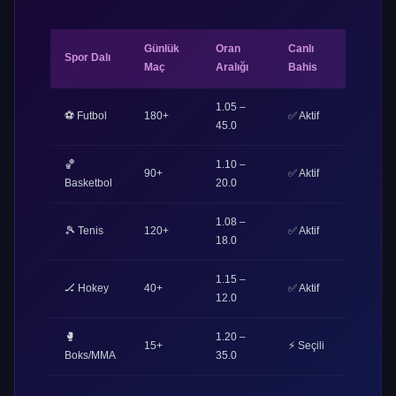
Günlük
Oran
Canlı
Spor Dalı
Maç
Aralığı
Bahis
1.05 –
⚽ Futbol
180+
✅ Aktif
45.0
🏀
1.10 –
90+
✅ Aktif
Basketbol
20.0
1.08 –
🎾 Tenis
120+
✅ Aktif
18.0
1.15 –
🏒 Hokey
40+
✅ Aktif
12.0
🥊
1.20 –
15+
⚡ Seçili
Boks/MMA
35.0