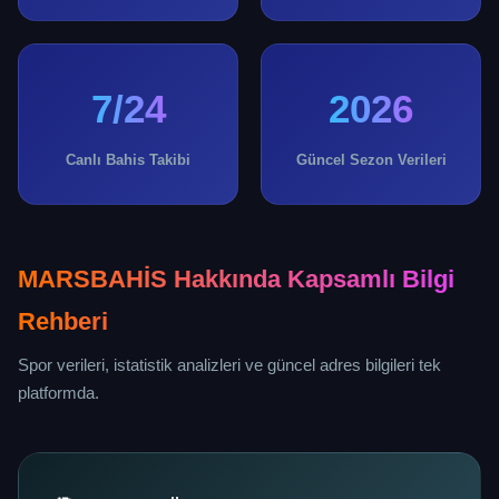
7/24
2026
Canlı Bahis Takibi
Güncel Sezon Verileri
MARSBAHİS Hakkında Kapsamlı Bilgi
Rehberi
Spor verileri, istatistik analizleri ve güncel adres bilgileri tek
platformda.