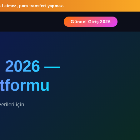
ul etmez, para transferi yapmaz.
Güncel Giriş 2026
 2026 —
atformu
rileri için