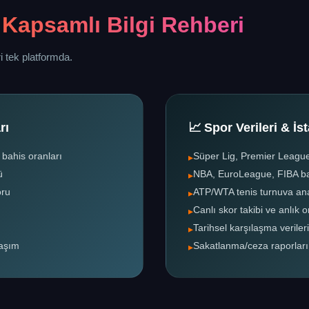
apsamlı Bilgi Rehberi
ri tek platformda.
rı
📈 Spor Verileri & İs
 bahis oranları
Süper Lig, Premier League,
ü
NBA, EuroLeague, FIBA bask
oru
ATP/WTA tenis turnuva anal
Canlı skor takibi ve anlık 
Tarihsel karşılaşma veriler
laşım
Sakatlanma/ceza raporları 