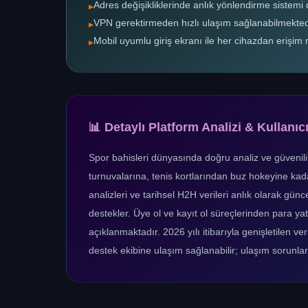
Adres değişikliklerinde anlık yönlendirme sistemi 
VPN gerektirmeden hızlı ulaşım sağlanabilmekted
Mobil uyumlu giriş ekranı ile her cihazdan eriş
📊 Detaylı Platform Analizi & Kullanıc
Spor bahisleri dünyasında doğru analiz ve güvenilir i
turnuvalarına, tenis kortlarından buz hokeyine kad
analizleri ve tarihsel H2H verileri anlık olarak günce
destekler. Üye ol ve kayıt ol süreçlerinden para y
açıklanmaktadır. 2026 yılı itibarıyla genişletilen 
destek ekibine ulaşım sağlanabilir; ulaşım sorunlar