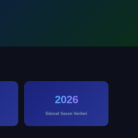
2026
Güncel Sezon Verileri