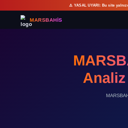
⚠️ YASAL UYARI: Bu site yalnızc
MARSBAHİS
MARSBA
Analiz
MARSBAHİS 