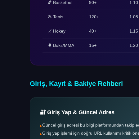
🏀 Basketbol
90+
1.10
🎾 Tenis
120+
1.08
🏒 Hokey
40+
1.15
🥊 Boks/MMA
15+
1.20
Giriş, Kayıt & Bakiye Rehberi
🔐 Giriş Yap & Güncel Adres
Güncel giriş adresi bu bilgi platformundan takip edi
Giriş yap işlemi için doğru URL kullanımı kritik ön