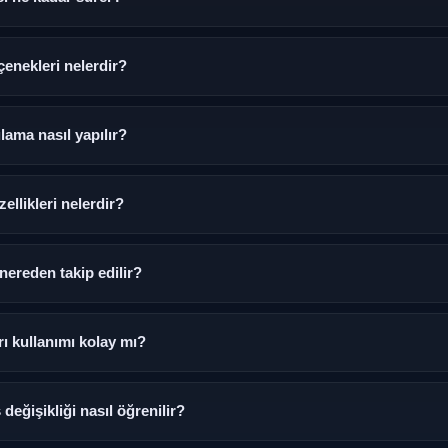
dakika içinde tamamlanmaktadır. Kimlik doğrulama adımı ek süre gerektir
enekleri nelerdir?
ka havalesi, kredi kartı ve e-cüzdan dahil çoklu ödeme yöntemi sunulmak
ma nasıl yapılır?
lerinize anlık ulaşabilirsiniz. Bakiye geçmişi ve işlem detayları da bu b
llikleri nelerdir?
fazla spor dalında anlık oranlar ve maç içi istatistikler sunulmaktadır.
ereden takip edilir?
lümünden anlık veriler izlenebilir. Futbol, basketbol ve tenis başta olmak 
 kullanımı kolay mı?
üzüyle kolayca kullanılabilir. Rehber bölümünde adım adım kullanım kıla
ğişikliği nasıl öğrenilir?