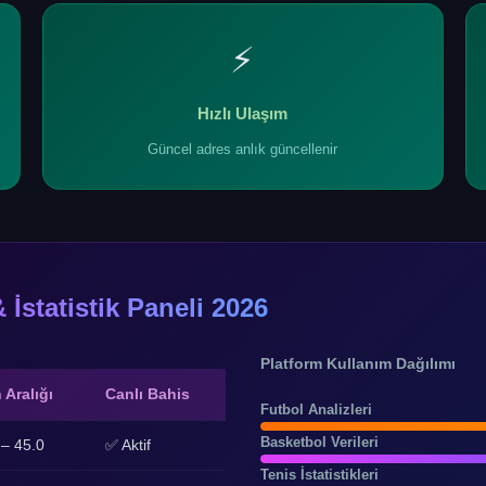
⚡
Hızlı Ulaşım
Güncel adres anlık güncellenir
İstatistik Paneli 2026
Platform Kullanım Dağılımı
 Aralığı
Canlı Bahis
Futbol Analizleri
Basketbol Verileri
 – 45.0
✅ Aktif
Tenis İstatistikleri