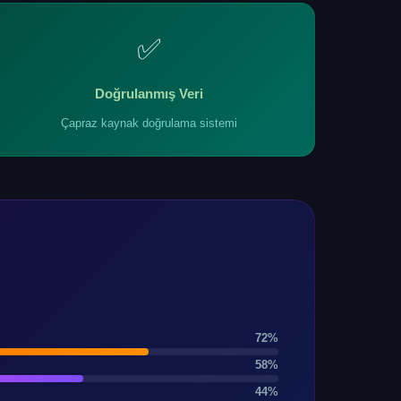
✅
Doğrulanmış Veri
Çapraz kaynak doğrulama sistemi
72%
58%
44%