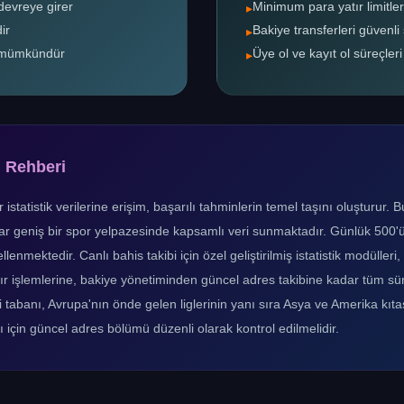
devreye girer
Minimum para yatır limitle
ir
Bakiye transferleri güvenli
im mümkündür
Üye ol ve kayıt ol süreçler
ı Rehberi
statistik verilerine erişim, başarılı tahminlerin temel taşını oluşturur. B
ar geniş bir spor yelpazesinde kapsamlı veri sunmaktadır. Günlük 500'ü
llenmektedir. Canlı bahis takibi için özel geliştirilmiş istatistik modülleri
atır işlemlerine, bakiye yönetiminden güncel adres takibine kadar tüm s
veri tabanı, Avrupa'nın önde gelen liglerinin yanı sıra Asya ve Amerika k
ı için güncel adres bölümü düzenli olarak kontrol edilmelidir.