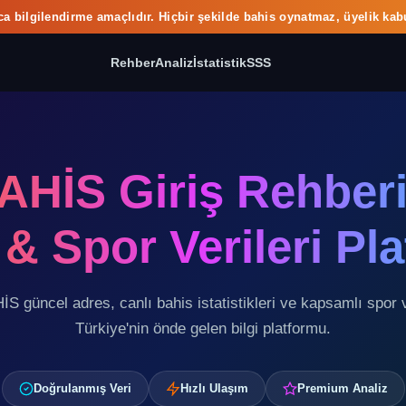
a bilgilendirme amaçlıdır. Hiçbir şekilde bahis oynatmaz, üyelik kab
Rehber
Analiz
İstatistik
SSS
HİS Giriş Rehberi
 & Spor Verileri Pl
güncel adres, canlı bahis istatistikleri ve kapsamlı spor ve
Türkiye'nin önde gelen bilgi platformu.
Doğrulanmış Veri
Hızlı Ulaşım
Premium Analiz