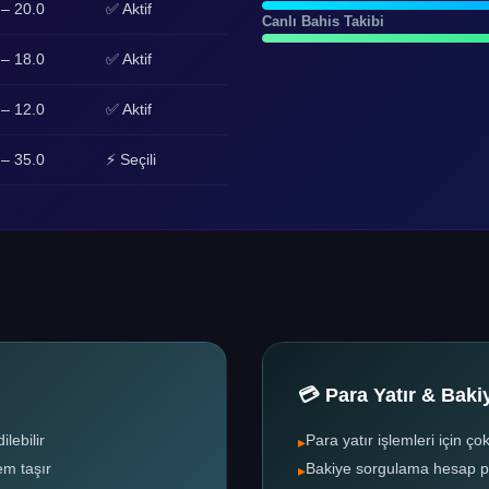
 – 20.0
✅ Aktif
Canlı Bahis Takibi
 – 18.0
✅ Aktif
 – 12.0
✅ Aktif
 – 35.0
⚡ Seçili
💳 Para Yatır & Baki
lebilir
Para yatır işlemleri için ç
em taşır
Bakiye sorgulama hesap pan