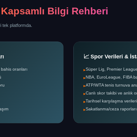
apsamlı Bilgi Rehberi
ri tek platformda.
rı
📈 Spor Verileri & İs
 bahis oranları
Süper Lig, Premier League,
ü
NBA, EuroLeague, FIBA bask
oru
ATP/WTA tenis turnuva anal
Canlı skor takibi ve anlık 
Tarihsel karşılaşma veriler
laşım
Sakatlanma/ceza raporları 