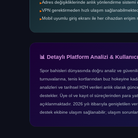
Adres değişikliklerinde anlık yönlendirme sistemi 
VPN gerektirmeden hızlı ulaşım sağlanabilmekted
Mobil uyumlu giriş ekranı ile her cihazdan eriş
📊 Detaylı Platform Analizi & Kullanıc
Spor bahisleri dünyasında doğru analiz ve güvenilir i
turnuvalarına, tenis kortlarından buz hokeyine kad
analizleri ve tarihsel H2H verileri anlık olarak günce
destekler. Üye ol ve kayıt ol süreçlerinden para y
açıklanmaktadır. 2026 yılı itibarıyla genişletilen 
destek ekibine ulaşım sağlanabilir; ulaşım sorunlar