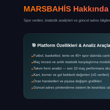
MARSBAHİS Hakkında K
Spor verileri, istatistik analizleri ve güncel adres bilgile
🎯 Platform Özellikleri & Analiz Araçla
Futbol, basketbol, tenis ve 40+ spor dalında canlı
Maç öncesi ve anlık istatistik karşılaştırma modül
Takım form analizi — son 10 maç performans sk
Kart, korner ve gol beklenti değerleri (xG verileri)
Oran hareketleri ve piyasa değişim grafikleri
Güncel adres yönlendirme sistemi ile kesintisiz u