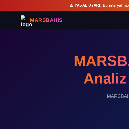
⚠️ YASAL UYARI: Bu site yalnızc
MARSBAHİS
MARSBA
Analiz
MARSBAHİS 