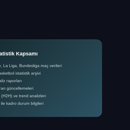
tatistik Kapsamı
 La Liga, Bundesliga maç verileri
etbol istatistik arşivi
iz raporları
oran güncellemeleri
i (H2H) ve trend analizleri
ile kadro durum bilgileri