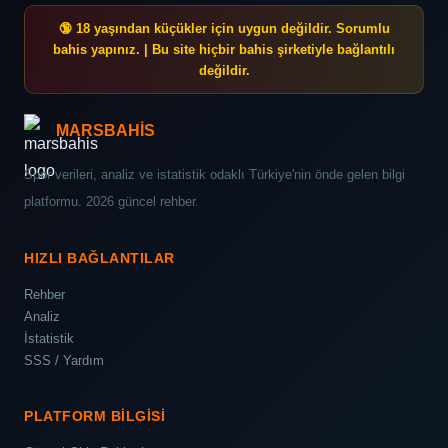
🔞 18 yaşından küçükler için uygun değildir. Sorumlu
bahis yapınız. | Bu site hiçbir bahis şirketiyle bağlantılı
değildir.
MARSBAHİS
Spor verileri, analiz ve istatistik odaklı Türkiye'nin önde gelen bilgi
platformu. 2026 güncel rehber.
HIZLI BAĞLANTILAR
Rehber
Analiz
İstatistik
SSS / Yardım
PLATFORM BILGISI