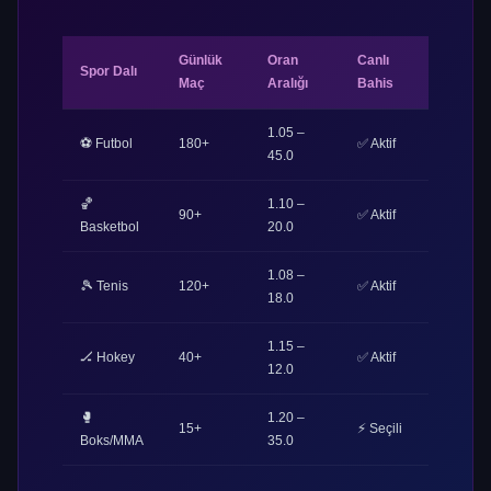
Günlük
Oran
Canlı
Spor Dalı
Maç
Aralığı
Bahis
1.05 –
⚽ Futbol
180+
✅ Aktif
45.0
🏀
1.10 –
90+
✅ Aktif
Basketbol
20.0
1.08 –
🎾 Tenis
120+
✅ Aktif
18.0
1.15 –
🏒 Hokey
40+
✅ Aktif
12.0
🥊
1.20 –
15+
⚡ Seçili
Boks/MMA
35.0