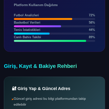
Platform Kullanım Dağılımı
Futbol Analizleri
72%
Basketbol Verileri
58%
Tenis İstatistikleri
44%
Canlı Bahis Takibi
89%
Giriş, Kayıt & Bakiye Rehberi
🔐 Giriş Yap & Güncel Adres
Güncel giriş adresi bu bilgi platformundan takip
edilebilir