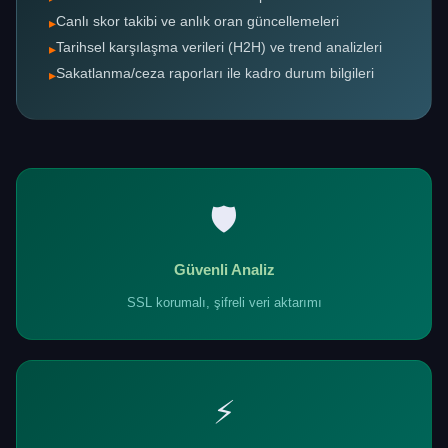
Canlı skor takibi ve anlık oran güncellemeleri
Tarihsel karşılaşma verileri (H2H) ve trend analizleri
Sakatlanma/ceza raporları ile kadro durum bilgileri
🛡️
Güvenli Analiz
SSL korumalı, şifreli veri aktarımı
⚡