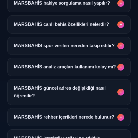
cüzdan dahil çoklu ödeme yöntemi sunulmaktadır.
MARSBAHİS bakiye sorgulama nasıl yapılır?
+
Hesap panelinden bakiye bilgilerinize anlık
ulaşabilirsiniz. Bakiye geçmişi ve işlem detayları da bu
MARSBAHİS canlı bahis özellikleri nelerdir?
+
bölümde görüntülenir.
Canlı bahis bölümünde 40'tan fazla spor dalında anlık
oranlar ve maç içi istatistikler sunulmaktadır. Oran
MARSBAHİS spor verileri nereden takip edilir?
+
güncellemeleri saniyeler içinde yansıtılır.
Spor verileri ve istatistik bölümünden anlık veriler
izlenebilir. Futbol, basketbol ve tenis başta olmak üzere
MARSBAHİS analiz araçları kullanımı kolay mı?
+
tüm dallar kapsanmaktadır.
Analiz araçları sezgisel arayüzüyle kolayca kullanılabilir.
Rehber bölümünde adım adım kullanım kılavuzları
MARSBAHİS güncel adres değişikliği nasıl
+
mevcuttur.
öğrenilir?
Bu bilgi platformunu düzenli takip ederek güncel adres
bilgisine her zaman ulaşabilirsiniz. Bildirim sistemi de
MARSBAHİS rehber içerikleri nerede bulunur?
+
mevcuttur.
Rehber bölümünde tüm kullanım kılavuzları, giriş yap
adımları ve platform özellikleri detaylı şekilde