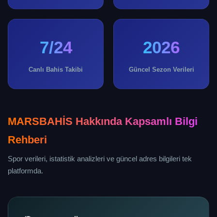
7/24
2026
Canlı Bahis Takibi
Güncel Sezon Verileri
MARSBAHİS Hakkında Kapsamlı Bilgi
Rehberi
Spor verileri, istatistik analizleri ve güncel adres bilgileri tek
platformda.