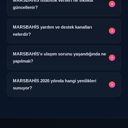
MARSBAHİS istatistik verileri ne sıklıkla
+
açıklanmaktadır.
güncellenir?
İstatistik verileri anlık güncellenmektedir. Doğrulanmış
veri kaynakları kullanılarak yüksek doğruluk oranı
MARSBAHİS yardım ve destek kanalları
+
sağlanmaktadır.
nelerdir?
Yardım bölümünden canlı destek, e-posta ve SSS
kanallarına ulaşım sağlanabilmektedir. 7/24 destek
MARSBAHİS'e ulaşım sorunu yaşandığında ne
+
hizmeti mevcuttur.
yapılmalı?
Ulaşım sorunu yaşandığında öncelikle güncel adres
bölümü kontrol edilmeli, ardından yardım kanallarına
MARSBAHİS 2026 yılında hangi yenilikleri
+
başvurulmalıdır.
sunuyor?
2026 yılında geliştirilmiş analiz araçları, genişletilmiş
spor verileri ve yenilenen canlı bahis arayüzü kullanıcı
deneyimini üst seviyeye taşımaktadır.