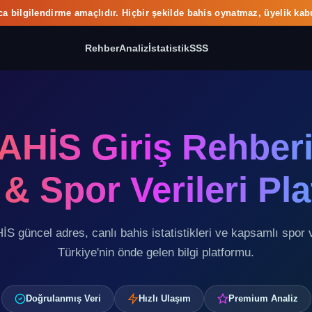
a bilgilendirme amaçlıdır. Hiçbir şekilde bahis oynatmaz, üyelik kab
Rehber
Analiz
İstatistik
SSS
HİS Giriş Rehberi
 & Spor Verileri Pl
güncel adres, canlı bahis istatistikleri ve kapsamlı spor ve
Türkiye'nin önde gelen bilgi platformu.
Doğrulanmış Veri
Hızlı Ulaşım
Premium Analiz