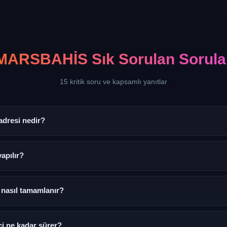
MARSBAHİS Sık Sorulan Sorula
15 kritik soru ve kapsamlı yanıtlar
dresi nedir?
i platformu üzerinden anlık olarak ulaşabilirsiniz. Adres değişikliklerin
apılır?
yap butonunu kullanarak hesabınıza erişebilirsiniz. Doğru URL kullanımı 
nasıl tamamlanır?
ıt sürecini başlatabilirsiniz. Doğrulama adımları tamamlandıktan sonra 
i ne kadar sürer?