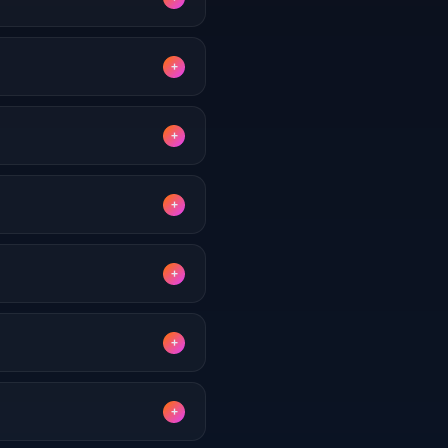
ebilir.
+
tadır.
+
ölümde görüntülenir.
+
 Oran güncellemeleri saniyeler
+
üzere tüm dallar
+
vuzları mevcuttur.
+