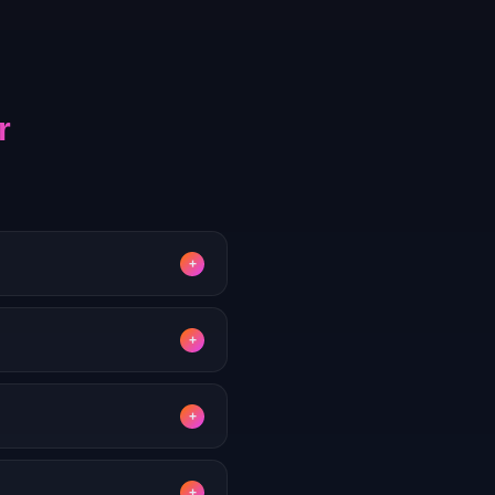
r
+
de yönlendirme sistemi
+
kesintisiz bağlantı için
+
hesabınız aktif hale gelir.
+