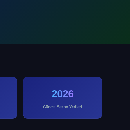
2026
Güncel Sezon Verileri