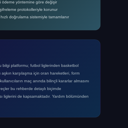
ri ödeme yöntemine göre değişir
 şifreleme protokolleriyle korunur
i hızlı doğrulama sistemiyle tamamlanır
u bilgi platformu; futbol liglerinden basketbol
 aşkın karşılaşma için oran hareketleri, form
, kullanıcıların maç anında bilinçli kararlar almasını
üreçler bu rehberde detaylı biçimde
ıtası liglerini de kapsamaktadır. Yardım bölümünden