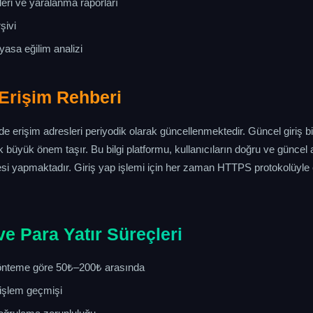
ri ve yaralanma raporları
şivi
iyasa eğilim analizi
Erişim Rehberi
erişim adresleri periyodik olarak güncellenmektedir. Güncel giriş bil
k büyük önem taşır. Bu bilgi platformu, kullanıcıların doğru ve günce
esi yapmaktadır. Giriş yap işlemi için her zaman HTTPS protokolüyle ç
e Para Yatır Süreçleri
 Yönteme göre 50₺–200₺ arasında
 işlem geçmişi