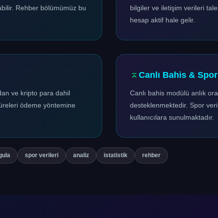
anabilir. Rehber bölümümüz bu
bilgiler ve iletişim verileri 
hesap aktif hale gelir.
Canlı Bahis & Spor 
dan ve kripto para dahil
Canlı bahis modülü anlık oran
 süreleri ödeme yöntemine
desteklenmektedir. Spor veril
kullanıcılara sunulmaktadır.
gula
spor verileri
analiz
istatistik
rehber