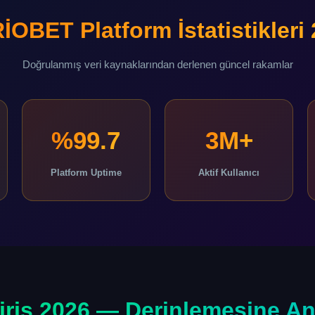
OBET Platform İstatistikleri
Doğrulanmış veri kaynaklarından derlenen güncel rakamlar
%99.7
3M+
Platform Uptime
Aktif Kullanıcı
iş 2026 — Derinlemesine Anal