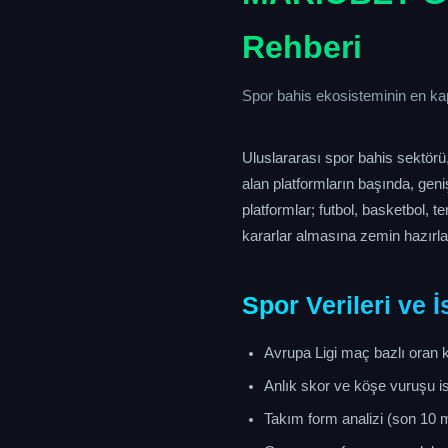
Rehberi
Spor bahis ekosisteminin en ka
Uluslararası spor bahis sektörü
alan platformların başında, gen
platformlar; futbol, basketbol, te
kararlar almasına zemin hazırl
Spor Verileri ve İ
Avrupa Ligi maç bazlı oran 
Anlık skor ve köşe vuruşu ist
Takım form analizi (son 10 