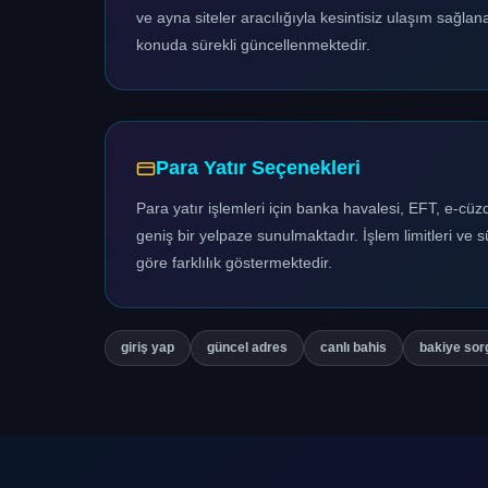
ve ayna siteler aracılığıyla kesintisiz ulaşım sağl
konuda sürekli güncellenmektedir.
Para Yatır Seçenekleri
Para yatır işlemleri için banka havalesi, EFT, e-cüz
geniş bir yelpaze sunulmaktadır. İşlem limitleri ve
göre farklılık göstermektedir.
giriş yap
güncel adres
canlı bahis
bakiye sor