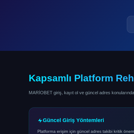
Kapsamlı Platform Rehb
MARİOBET giriş, kayıt ol ve güncel adres konularınd
Güncel Giriş Yöntemleri
Platforma erişim için güncel adres takibi kritik önem 