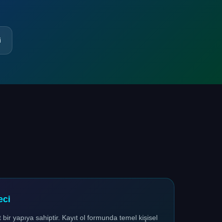
i
eci
 bir yapıya sahiptir. Kayıt ol formunda temel kişisel