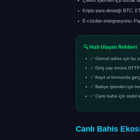
Çekim işlemleri için kimlik 
Kripto para desteği: BTC, 
E-cüzdan entegrasyonu: Pap
🔍 Hızlı Ulaşım Rehberi
✅ Güncel adres için bu sa
✅ Giriş yap öncesi HTTP
✅ Kayıt ol formunda gerçek
✅ Bakiye işlemleri için 
✅ Canlı bahis için stabil 
Canlı Bahis Ekos