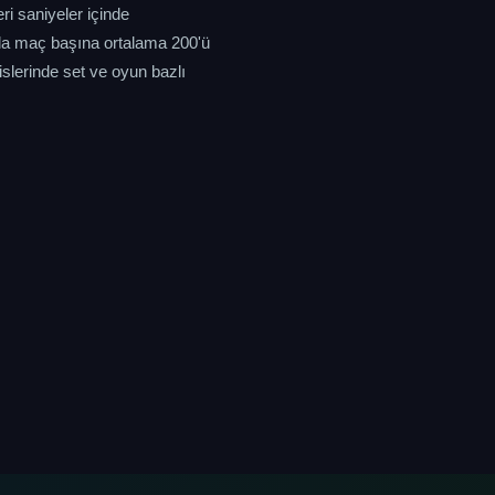
i saniyeler içinde
bolda maç başına ortalama 200'ü
slerinde set ve oyun bazlı