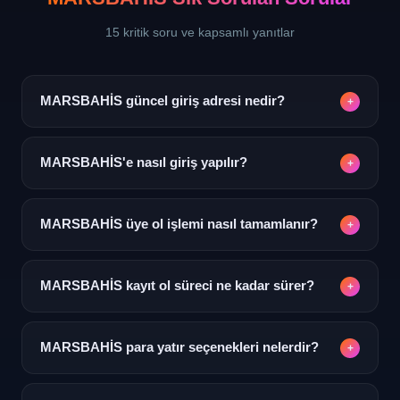
15 kritik soru ve kapsamlı yanıtlar
MARSBAHİS güncel giriş adresi nedir?
+
Güncel adres bilgisine bu bilgi platformu üzerinden anlık
olarak ulaşabilirsiniz. Adres değişikliklerinde yönlendirme
MARSBAHİS'e nasıl giriş yapılır?
+
sistemi otomatik devreye girer.
Güncel adres üzerinden giriş yap butonunu kullanarak
hesabınıza erişebilirsiniz. Doğru URL kullanımı kesintisiz
MARSBAHİS üye ol işlemi nasıl tamamlanır?
+
bağlantı için önemlidir.
Üye ol formunu doldurarak kayıt sürecini
başlatabilirsiniz. Doğrulama adımları tamamlandıktan
MARSBAHİS kayıt ol süreci ne kadar sürer?
+
sonra hesabınız aktif hale gelir.
Kayıt ol işlemi ortalama 2-3 dakika içinde
tamamlanmaktadır. Kimlik doğrulama adımı ek süre
MARSBAHİS para yatır seçenekleri nelerdir?
+
gerektirebilir.
Para yatır işlemleri için banka havalesi, kredi kartı ve e-