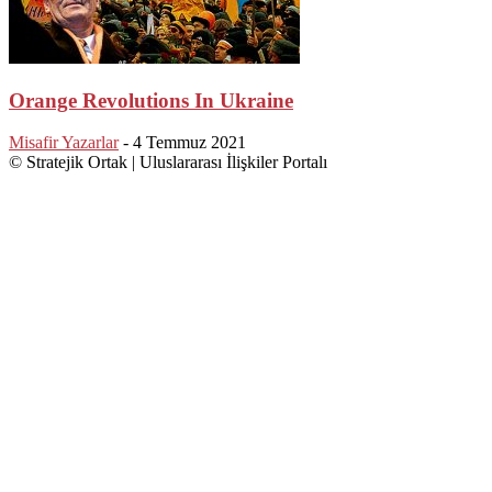
Orange Revolutions In Ukraine
Misafir Yazarlar
-
4 Temmuz 2021
© Stratejik Ortak | Uluslararası İlişkiler Portalı