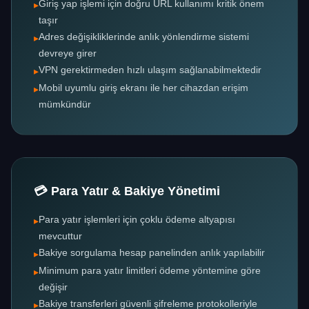
Giriş yap işlemi için doğru URL kullanımı kritik önem
taşır
Adres değişikliklerinde anlık yönlendirme sistemi
devreye girer
VPN gerektirmeden hızlı ulaşım sağlanabilmektedir
Mobil uyumlu giriş ekranı ile her cihazdan erişim
mümkündür
💳 Para Yatır & Bakiye Yönetimi
Para yatır işlemleri için çoklu ödeme altyapısı
mevcuttur
Bakiye sorgulama hesap panelinden anlık yapılabilir
Minimum para yatır limitleri ödeme yöntemine göre
değişir
Bakiye transferleri güvenli şifreleme protokolleriyle