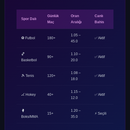
Günlük
Oran
Canlı
Spor Dalı
Maç
Aralığı
Bahis
1.05 –
⚽ Futbol
180+
✅ Aktif
45.0
🏀
1.10 –
90+
✅ Aktif
Basketbol
20.0
1.08 –
🎾 Tenis
120+
✅ Aktif
18.0
1.15 –
🏒 Hokey
40+
✅ Aktif
12.0
🥊
1.20 –
15+
⚡ Seçili
Boks/MMA
35.0