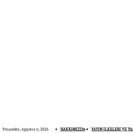
Perşembe, Ağustos 6, 2026
HAKKIMIZDA
YAYIN İLKELERI VE YA