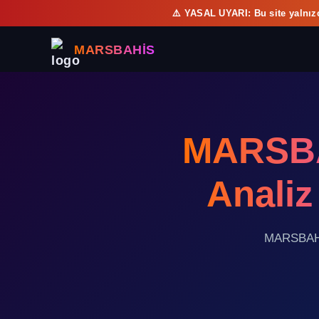
⚠️ YASAL UYARI: Bu site yalnızc
MARSBAHİS
MARSBA
Analiz
MARSBAHİS 