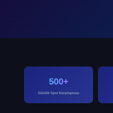
500+
Günlük Spor Karşılaşması