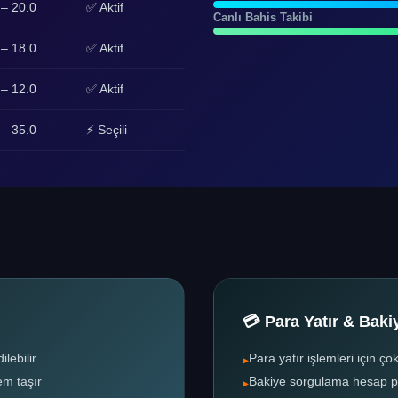
 – 20.0
✅ Aktif
Canlı Bahis Takibi
 – 18.0
✅ Aktif
 – 12.0
✅ Aktif
 – 35.0
⚡ Seçili
💳 Para Yatır & Baki
lebilir
Para yatır işlemleri için ç
em taşır
Bakiye sorgulama hesap pan