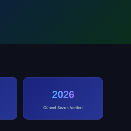
2026
Güncel Sezon Verileri