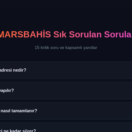
MARSBAHİS Sık Sorulan Sorula
15 kritik soru ve kapsamlı yanıtlar
dresi nedir?
i platformu üzerinden anlık olarak ulaşabilirsiniz. Adres değişikliklerin
apılır?
yap butonunu kullanarak hesabınıza erişebilirsiniz. Doğru URL kullanımı 
nasıl tamamlanır?
ıt sürecini başlatabilirsiniz. Doğrulama adımları tamamlandıktan sonra 
i ne kadar sürer?