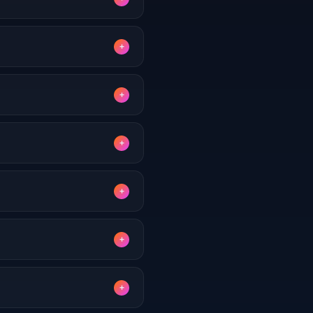
ebilir.
+
tadır.
+
ölümde görüntülenir.
+
 Oran güncellemeleri saniyeler
+
üzere tüm dallar
+
vuzları mevcuttur.
+