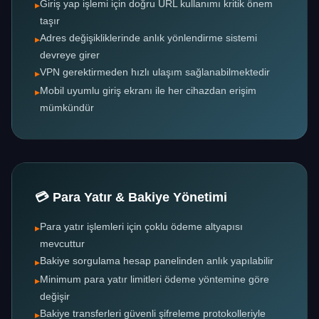
Giriş yap işlemi için doğru URL kullanımı kritik önem
taşır
Adres değişikliklerinde anlık yönlendirme sistemi
devreye girer
VPN gerektirmeden hızlı ulaşım sağlanabilmektedir
Mobil uyumlu giriş ekranı ile her cihazdan erişim
mümkündür
💳 Para Yatır & Bakiye Yönetimi
Para yatır işlemleri için çoklu ödeme altyapısı
mevcuttur
Bakiye sorgulama hesap panelinden anlık yapılabilir
Minimum para yatır limitleri ödeme yöntemine göre
değişir
Bakiye transferleri güvenli şifreleme protokolleriyle