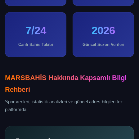
7/24
2026
Canlı Bahis Takibi
Güncel Sezon Verileri
MARSBAHİS Hakkında Kapsamlı Bilgi
Rehberi
Spor verileri, istatistik analizleri ve güncel adres bilgileri tek
platformda.