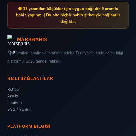
🔞 18 yaşından küçükler için uygun değildir. Sorumlu
bahis yapınız. | Bu site hiçbir bahis şirketiyle bağlantılı
değildir.
MARSBAHİS
Spor verileri, analiz ve istatistik odaklı Türkiye'nin önde gelen bilgi
platformu. 2026 güncel rehber.
HIZLI BAĞLANTILAR
Rehber
Analiz
İstatistik
SSS / Yardım
PLATFORM BILGISI