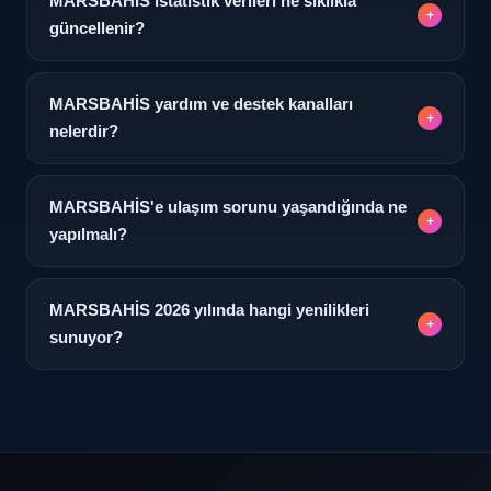
MARSBAHİS istatistik verileri ne sıklıkla
+
açıklanmaktadır.
güncellenir?
İstatistik verileri anlık güncellenmektedir. Doğrulanmış
veri kaynakları kullanılarak yüksek doğruluk oranı
MARSBAHİS yardım ve destek kanalları
+
sağlanmaktadır.
nelerdir?
Yardım bölümünden canlı destek, e-posta ve SSS
kanallarına ulaşım sağlanabilmektedir. 7/24 destek
MARSBAHİS'e ulaşım sorunu yaşandığında ne
+
hizmeti mevcuttur.
yapılmalı?
Ulaşım sorunu yaşandığında öncelikle güncel adres
bölümü kontrol edilmeli, ardından yardım kanallarına
MARSBAHİS 2026 yılında hangi yenilikleri
+
başvurulmalıdır.
sunuyor?
2026 yılında geliştirilmiş analiz araçları, genişletilmiş
spor verileri ve yenilenen canlı bahis arayüzü kullanıcı
deneyimini üst seviyeye taşımaktadır.