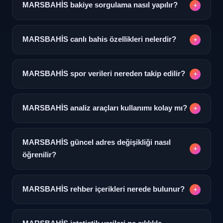
cüzdan dahil çoklu ödeme yöntemi sunulmaktadır.
MARSBAHİS bakiye sorgulama nasıl yapılır?
+
Hesap panelinden bakiye bilgilerinize anlık
ulaşabilirsiniz. Bakiye geçmişi ve işlem detayları da bu
MARSBAHİS canlı bahis özellikleri nelerdir?
+
bölümde görüntülenir.
Canlı bahis bölümünde 40'tan fazla spor dalında anlık
oranlar ve maç içi istatistikler sunulmaktadır. Oran
MARSBAHİS spor verileri nereden takip edilir?
+
güncellemeleri saniyeler içinde yansıtılır.
Spor verileri ve istatistik bölümünden anlık veriler
izlenebilir. Futbol, basketbol ve tenis başta olmak üzere
MARSBAHİS analiz araçları kullanımı kolay mı?
+
tüm dallar kapsanmaktadır.
Analiz araçları sezgisel arayüzüyle kolayca kullanılabilir.
Rehber bölümünde adım adım kullanım kılavuzları
MARSBAHİS güncel adres değişikliği nasıl
+
mevcuttur.
öğrenilir?
Bu bilgi platformunu düzenli takip ederek güncel adres
bilgisine her zaman ulaşabilirsiniz. Bildirim sistemi de
MARSBAHİS rehber içerikleri nerede bulunur?
+
mevcuttur.
Rehber bölümünde tüm kullanım kılavuzları, giriş yap
adımları ve platform özellikleri detaylı şekilde