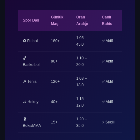
Günlük
Oran
Canlı
Spor Dalı
Maç
Aralığı
Bahis
1.05 –
⚽ Futbol
180+
✅ Aktif
45.0
🏀
1.10 –
90+
✅ Aktif
Basketbol
20.0
1.08 –
🎾 Tenis
120+
✅ Aktif
18.0
1.15 –
🏒 Hokey
40+
✅ Aktif
12.0
🥊
1.20 –
15+
⚡ Seçili
Boks/MMA
35.0