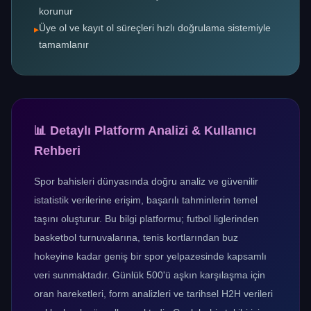
korunur
Üye ol ve kayıt ol süreçleri hızlı doğrulama sistemiyle
tamamlanır
📊 Detaylı Platform Analizi & Kullanıcı
Rehberi
Spor bahisleri dünyasında doğru analiz ve güvenilir
istatistik verilerine erişim, başarılı tahminlerin temel
taşını oluşturur. Bu bilgi platformu; futbol liglerinden
basketbol turnuvalarına, tenis kortlarından buz
hokeyine kadar geniş bir spor yelpazesinde kapsamlı
veri sunmaktadır. Günlük 500'ü aşkın karşılaşma için
oran hareketleri, form analizleri ve tarihsel H2H verileri