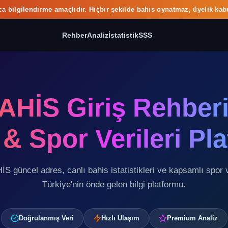
a bilgilendirme amaçlıdır. Hiçbir şekilde bahis oynatmaz, üyelik kab
Rehber
Analiz
İstatistik
SSS
HİS Giriş Rehberi
 & Spor Verileri Pl
güncel adres, canlı bahis istatistikleri ve kapsamlı spor ve
Türkiye'nin önde gelen bilgi platformu.
Doğrulanmış Veri
Hızlı Ulaşım
Premium Analiz