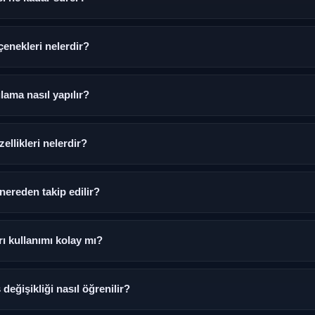
dakika içinde tamamlanmaktadır. Kimlik doğrulama adımı ek süre gerektir
enekleri nelerdir?
ka havalesi, kredi kartı ve e-cüzdan dahil çoklu ödeme yöntemi sunulmak
ma nasıl yapılır?
lerinize anlık ulaşabilirsiniz. Bakiye geçmişi ve işlem detayları da bu b
llikleri nelerdir?
fazla spor dalında anlık oranlar ve maç içi istatistikler sunulmaktadır.
ereden takip edilir?
lümünden anlık veriler izlenebilir. Futbol, basketbol ve tenis başta olmak 
 kullanımı kolay mı?
üzüyle kolayca kullanılabilir. Rehber bölümünde adım adım kullanım kıla
ğişikliği nasıl öğrenilir?