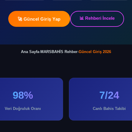
📊 Rehberi İncele
🚀 Güncel Giriş Yap
Ana Sayfa
›
MARSBAHİS Rehber
›
Güncel Giriş 2026
98%
7/24
Veri Doğruluk Oranı
Canlı Bahis Takibi