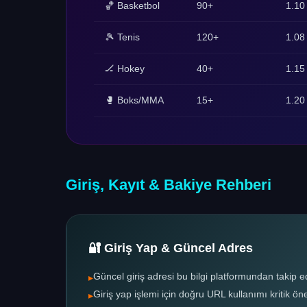
🏀 Basketbol
90+
1.10
🎾 Tenis
120+
1.08
🏒 Hokey
40+
1.15
🥊 Boks/MMA
15+
1.20
Giriş, Kayıt & Bakiye Rehberi
🔐 Giriş Yap & Güncel Adres
Güncel giriş adresi bu bilgi platformundan takip edi
Giriş yap işlemi için doğru URL kullanımı kritik ön