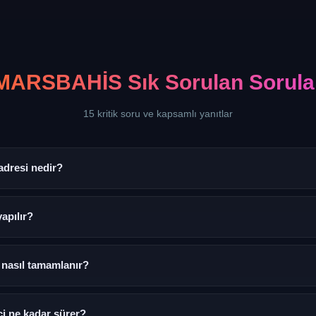
MARSBAHİS Sık Sorulan Sorula
15 kritik soru ve kapsamlı yanıtlar
dresi nedir?
i platformu üzerinden anlık olarak ulaşabilirsiniz. Adres değişikliklerin
apılır?
yap butonunu kullanarak hesabınıza erişebilirsiniz. Doğru URL kullanımı 
nasıl tamamlanır?
ıt sürecini başlatabilirsiniz. Doğrulama adımları tamamlandıktan sonra 
i ne kadar sürer?