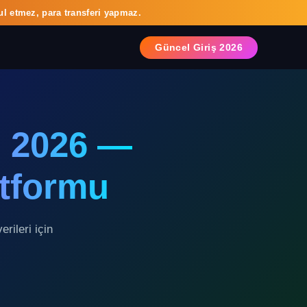
ul etmez, para transferi yapmaz.
Güncel Giriş 2026
 2026 —
atformu
rileri için