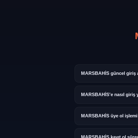
MARSBAHİS güncel giriş a
Güncel adres bilgisine bu bilg
otomatik devreye girer.
MARSBAHİS'e nasıl giriş y
Güncel adres üzerinden giriş 
önemlidir.
MARSBAHİS üye ol işlemi 
Üye ol formunu doldurarak kay
MARSBAHİS kayıt ol sürec