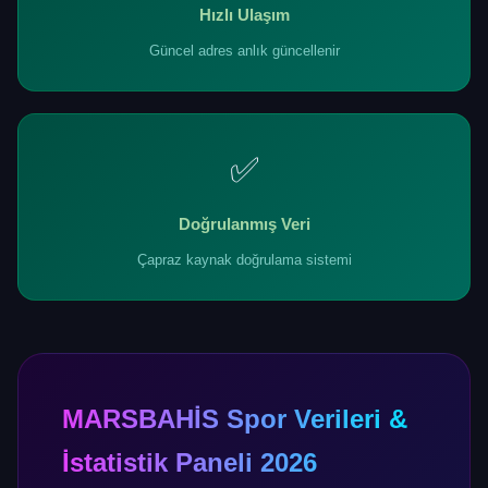
Hızlı Ulaşım
Güncel adres anlık güncellenir
✅
Doğrulanmış Veri
Çapraz kaynak doğrulama sistemi
MARSBAHİS Spor Verileri &
İstatistik Paneli 2026