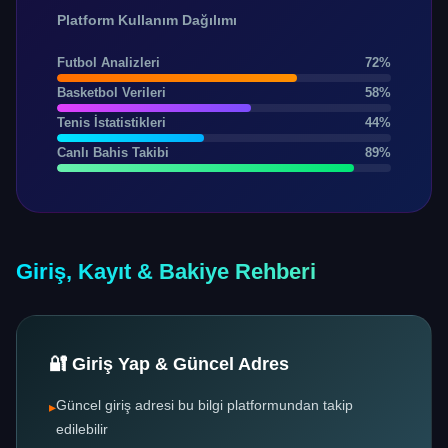
Platform Kullanım Dağılımı
Futbol Analizleri
72%
Basketbol Verileri
58%
Tenis İstatistikleri
44%
Canlı Bahis Takibi
89%
Giriş, Kayıt & Bakiye Rehberi
🔐 Giriş Yap & Güncel Adres
Güncel giriş adresi bu bilgi platformundan takip
edilebilir