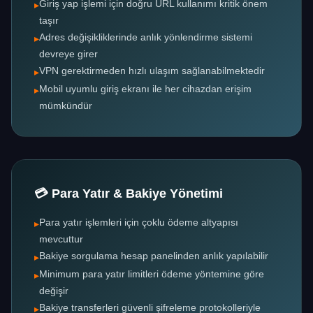
Giriş yap işlemi için doğru URL kullanımı kritik önem
taşır
Adres değişikliklerinde anlık yönlendirme sistemi
devreye girer
VPN gerektirmeden hızlı ulaşım sağlanabilmektedir
Mobil uyumlu giriş ekranı ile her cihazdan erişim
mümkündür
💳 Para Yatır & Bakiye Yönetimi
Para yatır işlemleri için çoklu ödeme altyapısı
mevcuttur
Bakiye sorgulama hesap panelinden anlık yapılabilir
Minimum para yatır limitleri ödeme yöntemine göre
değişir
Bakiye transferleri güvenli şifreleme protokolleriyle