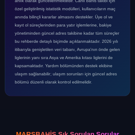
anlık olarak güncellenmektedir. Canlı bahis takibi için
özel geliştirilmiş istatistik modülleri, kullanıcıların maç
anında bilinçli kararlar almasını destekler. Üye ol ve
kayıt ol süreçlerinden para yatır işlemlerine, bakiye
yönetiminden güncel adres takibine kadar tüm süreçler
bu rehberde detaylı biçimde açıklanmaktadır. 2026 yılı
itibarıyla genişletilen veri tabanı, Avrupa'nın önde gelen
liglerinin yanı sıra Asya ve Amerika kıtası liglerini de
kapsamaktadır. Yardım bölümünden destek ekibine
ulaşım sağlanabilir; ulaşım sorunları için güncel adres
bölümü düzenli olarak kontrol edilmelidir.
MARSBAHİS Sık Sorulan Sorular