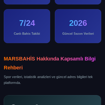
7/24
2026
Canlı Bahis Takibi
Güncel Sezon Verileri
MARSBAHİS Hakkında Kapsamlı Bilgi
Rehberi
Spor verileri, istatistik analizleri ve güncel adres bilgileri tek
platformda.