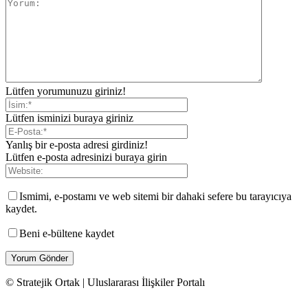
Lütfen yorumunuzu giriniz!
Lütfen isminizi buraya giriniz
Yanlış bir e-posta adresi girdiniz!
Lütfen e-posta adresinizi buraya girin
Ismimi, e-postamı ve web sitemi bir dahaki sefere bu tarayıcıya
kaydet.
Beni e-bültene kaydet
© Stratejik Ortak | Uluslararası İlişkiler Portalı