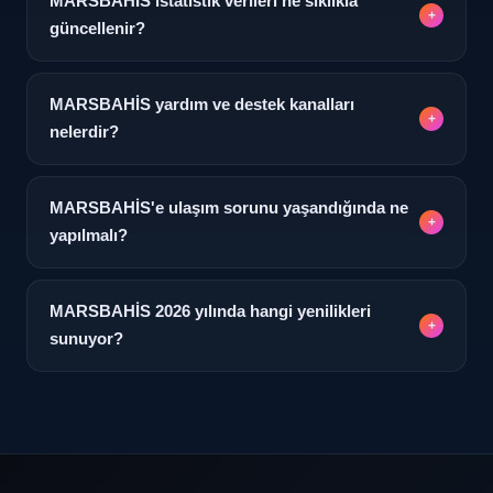
MARSBAHİS istatistik verileri ne sıklıkla
+
açıklanmaktadır.
güncellenir?
İstatistik verileri anlık güncellenmektedir. Doğrulanmış
veri kaynakları kullanılarak yüksek doğruluk oranı
MARSBAHİS yardım ve destek kanalları
+
sağlanmaktadır.
nelerdir?
Yardım bölümünden canlı destek, e-posta ve SSS
kanallarına ulaşım sağlanabilmektedir. 7/24 destek
MARSBAHİS'e ulaşım sorunu yaşandığında ne
+
hizmeti mevcuttur.
yapılmalı?
Ulaşım sorunu yaşandığında öncelikle güncel adres
bölümü kontrol edilmeli, ardından yardım kanallarına
MARSBAHİS 2026 yılında hangi yenilikleri
+
başvurulmalıdır.
sunuyor?
2026 yılında geliştirilmiş analiz araçları, genişletilmiş
spor verileri ve yenilenen canlı bahis arayüzü kullanıcı
deneyimini üst seviyeye taşımaktadır.