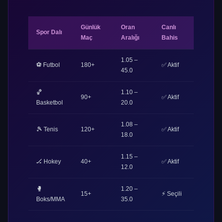
Günlük
Oran
Canlı
Spor Dalı
Maç
Aralığı
Bahis
1.05 –
⚽ Futbol
180+
✅ Aktif
45.0
🏀
1.10 –
90+
✅ Aktif
Basketbol
20.0
1.08 –
🎾 Tenis
120+
✅ Aktif
18.0
1.15 –
🏒 Hokey
40+
✅ Aktif
12.0
🥊
1.20 –
15+
⚡ Seçili
Boks/MMA
35.0