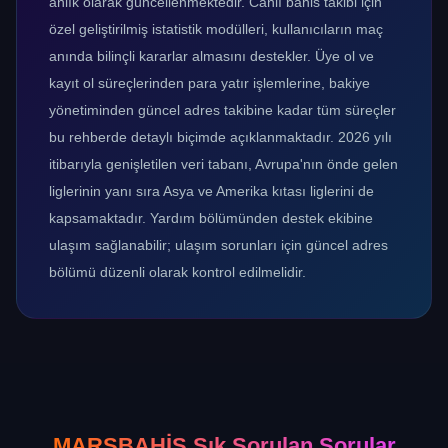
anlık olarak güncellenmektedir. Canlı bahis takibi için
özel geliştirilmiş istatistik modülleri, kullanıcıların maç
anında bilinçli kararlar almasını destekler. Üye ol ve
kayıt ol süreçlerinden para yatır işlemlerine, bakiye
yönetiminden güncel adres takibine kadar tüm süreçler
bu rehberde detaylı biçimde açıklanmaktadır. 2026 yılı
itibarıyla genişletilen veri tabanı, Avrupa'nın önde gelen
liglerinin yanı sıra Asya ve Amerika kıtası liglerini de
kapsamaktadır. Yardım bölümünden destek ekibine
ulaşım sağlanabilir; ulaşım sorunları için güncel adres
bölümü düzenli olarak kontrol edilmelidir.
MARSBAHİS Sık Sorulan Sorular