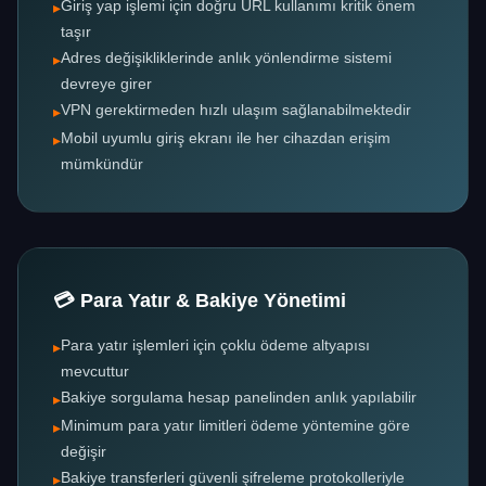
Giriş yap işlemi için doğru URL kullanımı kritik önem
taşır
Adres değişikliklerinde anlık yönlendirme sistemi
devreye girer
VPN gerektirmeden hızlı ulaşım sağlanabilmektedir
Mobil uyumlu giriş ekranı ile her cihazdan erişim
mümkündür
💳 Para Yatır & Bakiye Yönetimi
Para yatır işlemleri için çoklu ödeme altyapısı
mevcuttur
Bakiye sorgulama hesap panelinden anlık yapılabilir
Minimum para yatır limitleri ödeme yöntemine göre
değişir
Bakiye transferleri güvenli şifreleme protokolleriyle