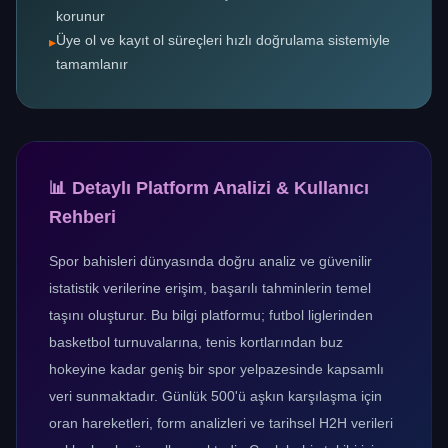
korunur
Üye ol ve kayıt ol süreçleri hızlı doğrulama sistemiyle
tamamlanır
📊 Detaylı Platform Analizi & Kullanıcı
Rehberi
Spor bahisleri dünyasında doğru analiz ve güvenilir
istatistik verilerine erişim, başarılı tahminlerin temel
taşını oluşturur. Bu bilgi platformu; futbol liglerinden
basketbol turnuvalarına, tenis kortlarından buz
hokeyine kadar geniş bir spor yelpazesinde kapsamlı
veri sunmaktadır. Günlük 500'ü aşkın karşılaşma için
oran hareketleri, form analizleri ve tarihsel H2H verileri