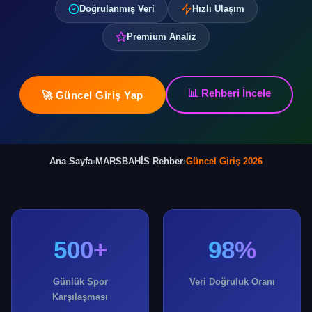
Doğrulanmış Veri
Hızlı Ulaşım
Premium Analiz
📊 Rehberi İncele
🚀 Güncel Giriş Yap
Ana Sayfa
›
MARSBAHİS Rehber
›
Güncel Giriş 2026
500+
98%
Günlük Spor
Veri Doğruluk Oranı
Karşılaşması