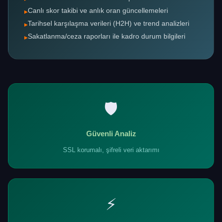
Canlı skor takibi ve anlık oran güncellemeleri
Tarihsel karşılaşma verileri (H2H) ve trend analizleri
Sakatlanma/ceza raporları ile kadro durum bilgileri
🛡️
Güvenli Analiz
SSL korumalı, şifreli veri aktarımı
⚡