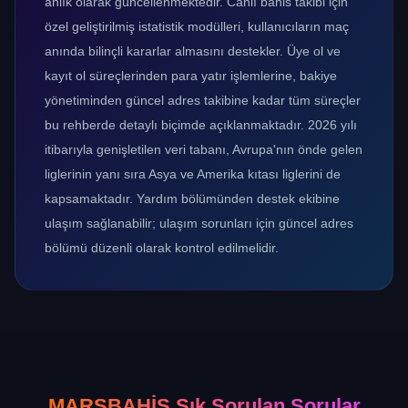
anlık olarak güncellenmektedir. Canlı bahis takibi için
özel geliştirilmiş istatistik modülleri, kullanıcıların maç
anında bilinçli kararlar almasını destekler. Üye ol ve
kayıt ol süreçlerinden para yatır işlemlerine, bakiye
yönetiminden güncel adres takibine kadar tüm süreçler
bu rehberde detaylı biçimde açıklanmaktadır. 2026 yılı
itibarıyla genişletilen veri tabanı, Avrupa'nın önde gelen
liglerinin yanı sıra Asya ve Amerika kıtası liglerini de
kapsamaktadır. Yardım bölümünden destek ekibine
ulaşım sağlanabilir; ulaşım sorunları için güncel adres
bölümü düzenli olarak kontrol edilmelidir.
MARSBAHİS Sık Sorulan Sorular