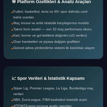
🎯 Platform Özellikleri & Analiz Araçları
Futbol, basketbol, tenis ve 40+ spor dalında canlı
bahis oranları
Maç öncesi ve anlık istatistik karşılaştırma modülü
Takım form analizi — son 10 maç performans skoru
Kart, korner ve gol beklenti değerleri (xG verileri)
Oran hareketleri ve piyasa değişim grafikleri
Güncel adres yönlendirme sistemi ile kesintisiz ulaşım
📈 Spor Verileri & İstatistik Kapsamı
Süper Lig, Premier League, La Liga, Bundesliga maç
verileri
NBA, EuroLeague, FIBA basketbol istatistik arşivi
ATP/WTA tenis turnuva analiz raporları