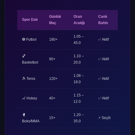
Günlük
Oran
Canlı
Spor Dalı
Maç
Aralığı
Bahis
1.05 –
⚽ Futbol
180+
✅ Aktif
45.0
🏀
1.10 –
90+
✅ Aktif
Basketbol
20.0
1.08 –
🎾 Tenis
120+
✅ Aktif
18.0
1.15 –
🏒 Hokey
40+
✅ Aktif
12.0
🥊
1.20 –
15+
⚡ Seçili
Boks/MMA
35.0