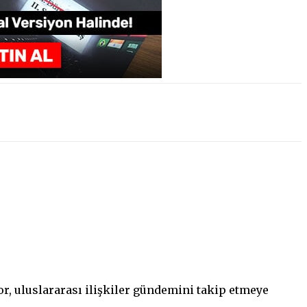
ıyor, uluslararası ilişkiler gündemini takip etmeye