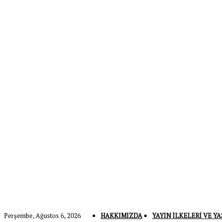
Perşembe, Ağustos 6, 2026
HAKKIMIZDA
YAYIN İLKELERI VE YA