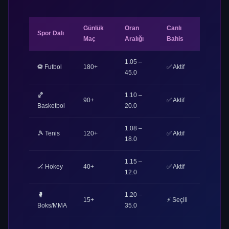
Günlük
Oran
Canlı
Spor Dalı
Maç
Aralığı
Bahis
1.05 –
⚽ Futbol
180+
✅ Aktif
45.0
🏀
1.10 –
90+
✅ Aktif
Basketbol
20.0
1.08 –
🎾 Tenis
120+
✅ Aktif
18.0
1.15 –
🏒 Hokey
40+
✅ Aktif
12.0
🥊
1.20 –
15+
⚡ Seçili
Boks/MMA
35.0