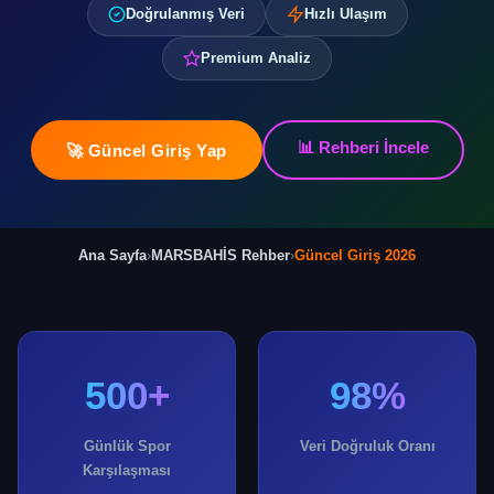
Doğrulanmış Veri
Hızlı Ulaşım
Premium Analiz
📊 Rehberi İncele
🚀 Güncel Giriş Yap
Ana Sayfa
›
MARSBAHİS Rehber
›
Güncel Giriş 2026
500+
98%
Günlük Spor
Veri Doğruluk Oranı
Karşılaşması