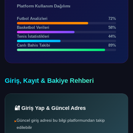
Platform Kullanım Dağılımı
Futbol Analizleri
72%
Basketbol Verileri
58%
Tenis İstatistikleri
44%
Canlı Bahis Takibi
89%
Giriş, Kayıt & Bakiye Rehberi
🔐 Giriş Yap & Güncel Adres
Güncel giriş adresi bu bilgi platformundan takip
edilebilir