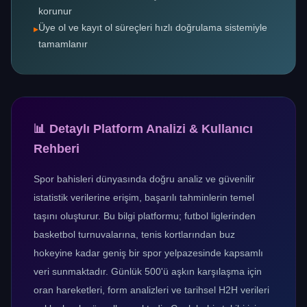
korunur
Üye ol ve kayıt ol süreçleri hızlı doğrulama sistemiyle
tamamlanır
📊 Detaylı Platform Analizi & Kullanıcı
Rehberi
Spor bahisleri dünyasında doğru analiz ve güvenilir
istatistik verilerine erişim, başarılı tahminlerin temel
taşını oluşturur. Bu bilgi platformu; futbol liglerinden
basketbol turnuvalarına, tenis kortlarından buz
hokeyine kadar geniş bir spor yelpazesinde kapsamlı
veri sunmaktadır. Günlük 500'ü aşkın karşılaşma için
oran hareketleri, form analizleri ve tarihsel H2H verileri