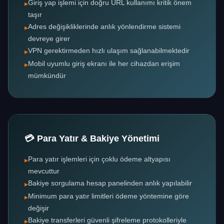
Giriş yap işlemi için doğru URL kullanımı kritik önem
taşır
Adres değişikliklerinde anlık yönlendirme sistemi
devreye girer
VPN gerektirmeden hızlı ulaşım sağlanabilmektedir
Mobil uyumlu giriş ekranı ile her cihazdan erişim
mümkündür
💳 Para Yatır & Bakiye Yönetimi
Para yatır işlemleri için çoklu ödeme altyapısı
mevcuttur
Bakiye sorgulama hesap panelinden anlık yapılabilir
Minimum para yatır limitleri ödeme yöntemine göre
değişir
Bakiye transferleri güvenli şifreleme protokolleriyle