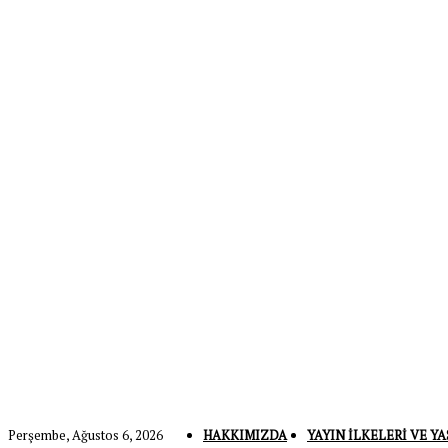
Perşembe, Ağustos 6, 2026
HAKKIMIZDA
YAYIN İLKELERI VE YA