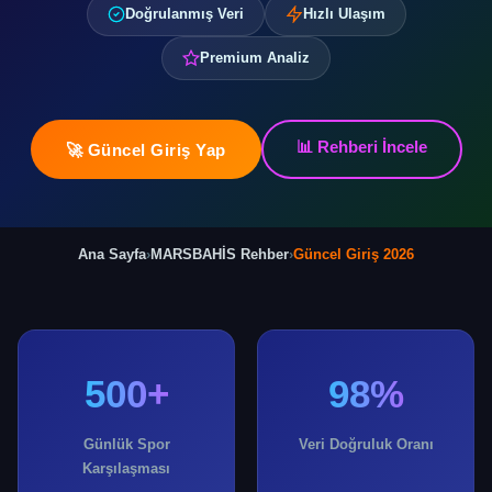
Doğrulanmış Veri
Hızlı Ulaşım
Premium Analiz
📊 Rehberi İncele
🚀 Güncel Giriş Yap
Ana Sayfa
›
MARSBAHİS Rehber
›
Güncel Giriş 2026
500+
98%
Günlük Spor
Veri Doğruluk Oranı
Karşılaşması