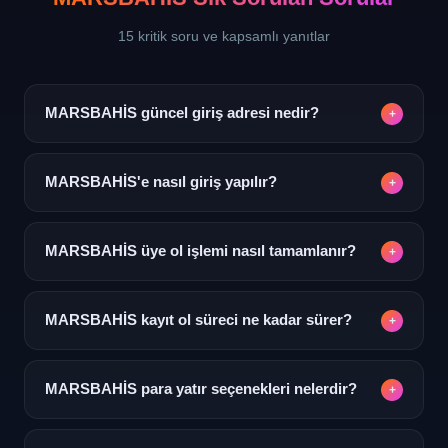
15 kritik soru ve kapsamlı yanıtlar
MARSBAHİS güncel giriş adresi nedir?
+
Güncel adres bilgisine bu bilgi platformu üzerinden anlık
olarak ulaşabilirsiniz. Adres değişikliklerinde yönlendirme
MARSBAHİS'e nasıl giriş yapılır?
+
sistemi otomatik devreye girer.
Güncel adres üzerinden giriş yap butonunu kullanarak
hesabınıza erişebilirsiniz. Doğru URL kullanımı kesintisiz
MARSBAHİS üye ol işlemi nasıl tamamlanır?
+
bağlantı için önemlidir.
Üye ol formunu doldurarak kayıt sürecini
başlatabilirsiniz. Doğrulama adımları tamamlandıktan
MARSBAHİS kayıt ol süreci ne kadar sürer?
+
sonra hesabınız aktif hale gelir.
Kayıt ol işlemi ortalama 2-3 dakika içinde
tamamlanmaktadır. Kimlik doğrulama adımı ek süre
MARSBAHİS para yatır seçenekleri nelerdir?
+
gerektirebilir.
Para yatır işlemleri için banka havalesi, kredi kartı ve e-