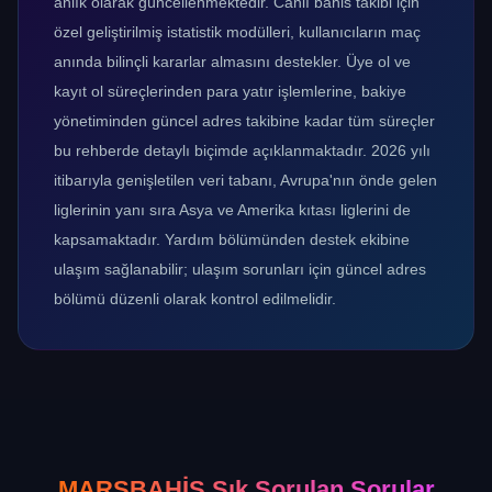
anlık olarak güncellenmektedir. Canlı bahis takibi için
özel geliştirilmiş istatistik modülleri, kullanıcıların maç
anında bilinçli kararlar almasını destekler. Üye ol ve
kayıt ol süreçlerinden para yatır işlemlerine, bakiye
yönetiminden güncel adres takibine kadar tüm süreçler
bu rehberde detaylı biçimde açıklanmaktadır. 2026 yılı
itibarıyla genişletilen veri tabanı, Avrupa'nın önde gelen
liglerinin yanı sıra Asya ve Amerika kıtası liglerini de
kapsamaktadır. Yardım bölümünden destek ekibine
ulaşım sağlanabilir; ulaşım sorunları için güncel adres
bölümü düzenli olarak kontrol edilmelidir.
MARSBAHİS Sık Sorulan Sorular