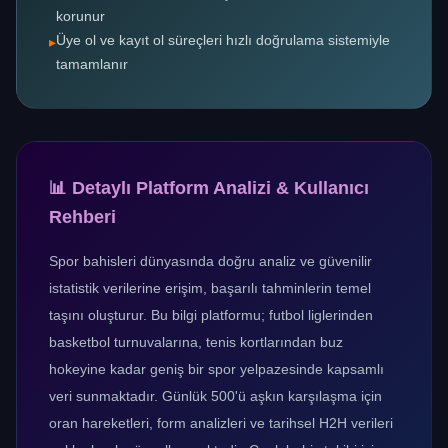
korunur
Üye ol ve kayıt ol süreçleri hızlı doğrulama sistemiyle
tamamlanır
📊 Detaylı Platform Analizi & Kullanıcı
Rehberi
Spor bahisleri dünyasında doğru analiz ve güvenilir
istatistik verilerine erişim, başarılı tahminlerin temel
taşını oluşturur. Bu bilgi platformu; futbol liglerinden
basketbol turnuvalarına, tenis kortlarından buz
hokeyine kadar geniş bir spor yelpazesinde kapsamlı
veri sunmaktadır. Günlük 500'ü aşkın karşılaşma için
oran hareketleri, form analizleri ve tarihsel H2H verileri