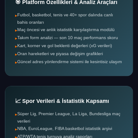
🎯 Platform Özellikleri & Analiz Araçları
Futbol, basketbol, tenis ve 40+ spor dalında canlı
bahis oranları
Maç öncesi ve anlık istatistik karşılaştırma modülü
Takım form analizi — son 10 maç performans skoru
Kart, korner ve gol beklenti değerleri (xG verileri)
Oran hareketleri ve piyasa değişim grafikleri
Güncel adres yönlendirme sistemi ile kesintisiz ulaşım
📈 Spor Verileri & İstatistik Kapsamı
Süper Lig, Premier League, La Liga, Bundesliga maç
verileri
NBA, EuroLeague, FIBA basketbol istatistik arşivi
ATP/WTA tenis turnuva analiz raporları