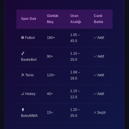
Günlük
Oran
Canlı
Spor Dalı
Maç
Aralığı
Bahis
1.05 –
⚽ Futbol
180+
✅ Aktif
45.0
🏀
1.10 –
90+
✅ Aktif
Basketbol
20.0
1.08 –
🎾 Tenis
120+
✅ Aktif
18.0
1.15 –
🏒 Hokey
40+
✅ Aktif
12.0
🥊
1.20 –
15+
⚡ Seçili
Boks/MMA
35.0