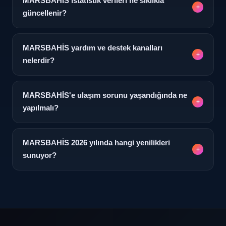
MARSBAHİS istatistik verileri ne sıklıkla
+
açıklanmaktadır.
güncellenir?
İstatistik verileri anlık güncellenmektedir. Doğrulanmış
veri kaynakları kullanılarak yüksek doğruluk oranı
MARSBAHİS yardım ve destek kanalları
+
sağlanmaktadır.
nelerdir?
Yardım bölümünden canlı destek, e-posta ve SSS
kanallarına ulaşım sağlanabilmektedir. 7/24 destek
MARSBAHİS'e ulaşım sorunu yaşandığında ne
+
hizmeti mevcuttur.
yapılmalı?
Ulaşım sorunu yaşandığında öncelikle güncel adres
bölümü kontrol edilmeli, ardından yardım kanallarına
MARSBAHİS 2026 yılında hangi yenilikleri
+
başvurulmalıdır.
sunuyor?
2026 yılında geliştirilmiş analiz araçları, genişletilmiş
spor verileri ve yenilenen canlı bahis arayüzü kullanıcı
deneyimini üst seviyeye taşımaktadır.