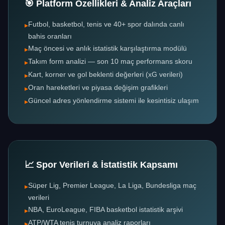
🎯 Platform Özellikleri & Analiz Araçları
Futbol, basketbol, tenis ve 40+ spor dalında canlı
bahis oranları
Maç öncesi ve anlık istatistik karşılaştırma modülü
Takım form analizi — son 10 maç performans skoru
Kart, korner ve gol beklenti değerleri (xG verileri)
Oran hareketleri ve piyasa değişim grafikleri
Güncel adres yönlendirme sistemi ile kesintisiz ulaşım
📈 Spor Verileri & İstatistik Kapsamı
Süper Lig, Premier League, La Liga, Bundesliga maç
verileri
NBA, EuroLeague, FIBA basketbol istatistik arşivi
ATP/WTA tenis turnuva analiz raporları