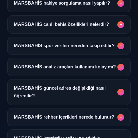
cüzdan dahil çoklu ödeme yöntemi sunulmaktadır.
MARSBAHİS bakiye sorgulama nasıl yapılır?
+
Hesap panelinden bakiye bilgilerinize anlık
ulaşabilirsiniz. Bakiye geçmişi ve işlem detayları da bu
MARSBAHİS canlı bahis özellikleri nelerdir?
+
bölümde görüntülenir.
Canlı bahis bölümünde 40'tan fazla spor dalında anlık
oranlar ve maç içi istatistikler sunulmaktadır. Oran
MARSBAHİS spor verileri nereden takip edilir?
+
güncellemeleri saniyeler içinde yansıtılır.
Spor verileri ve istatistik bölümünden anlık veriler
izlenebilir. Futbol, basketbol ve tenis başta olmak üzere
MARSBAHİS analiz araçları kullanımı kolay mı?
+
tüm dallar kapsanmaktadır.
Analiz araçları sezgisel arayüzüyle kolayca kullanılabilir.
Rehber bölümünde adım adım kullanım kılavuzları
MARSBAHİS güncel adres değişikliği nasıl
+
mevcuttur.
öğrenilir?
Bu bilgi platformunu düzenli takip ederek güncel adres
bilgisine her zaman ulaşabilirsiniz. Bildirim sistemi de
MARSBAHİS rehber içerikleri nerede bulunur?
+
mevcuttur.
Rehber bölümünde tüm kullanım kılavuzları, giriş yap
adımları ve platform özellikleri detaylı şekilde