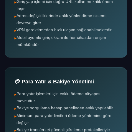
Giriş yap işlemi için doğru URL kullanımı kritik önem
taşır
Adres değişikliklerinde anlık yönlendirme sistemi
devreye girer
VPN gerektirmeden hızlı ulaşım sağlanabilmektedir
Mobil uyumlu giriş ekranı ile her cihazdan erişim
mümkündür
💳 Para Yatır & Bakiye Yönetimi
Para yatır işlemleri için çoklu ödeme altyapısı
mevcuttur
Bakiye sorgulama hesap panelinden anlık yapılabilir
Minimum para yatır limitleri ödeme yöntemine göre
değişir
Bakiye transferleri güvenli şifreleme protokolleriyle