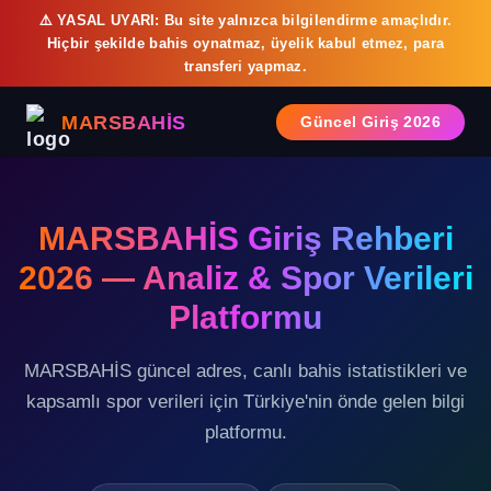
⚠️ YASAL UYARI: Bu site yalnızca bilgilendirme amaçlıdır.
Hiçbir şekilde bahis oynatmaz, üyelik kabul etmez, para
transferi yapmaz.
MARSBAHİS
Güncel Giriş 2026
MARSBAHİS Giriş Rehberi
2026 — Analiz & Spor Verileri
Platformu
MARSBAHİS güncel adres, canlı bahis istatistikleri ve
kapsamlı spor verileri için Türkiye'nin önde gelen bilgi
platformu.