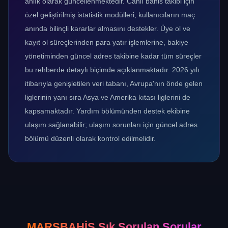
anlık olarak güncellenmektedir. Canlı bahis takibi için
özel geliştirilmiş istatistik modülleri, kullanıcıların maç
anında bilinçli kararlar almasını destekler. Üye ol ve
kayıt ol süreçlerinden para yatır işlemlerine, bakiye
yönetiminden güncel adres takibine kadar tüm süreçler
bu rehberde detaylı biçimde açıklanmaktadır. 2026 yılı
itibarıyla genişletilen veri tabanı, Avrupa'nın önde gelen
liglerinin yanı sıra Asya ve Amerika kıtası liglerini de
kapsamaktadır. Yardım bölümünden destek ekibine
ulaşım sağlanabilir; ulaşım sorunları için güncel adres
bölümü düzenli olarak kontrol edilmelidir.
MARSBAHİS Sık Sorulan Sorular