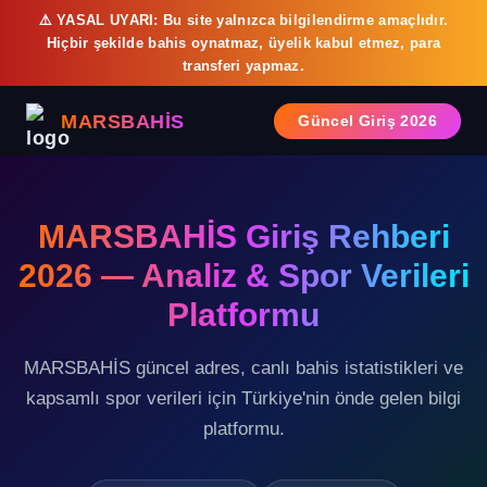
⚠️ YASAL UYARI: Bu site yalnızca bilgilendirme amaçlıdır.
Hiçbir şekilde bahis oynatmaz, üyelik kabul etmez, para
transferi yapmaz.
MARSBAHİS
Güncel Giriş 2026
MARSBAHİS Giriş Rehberi
2026 — Analiz & Spor Verileri
Platformu
MARSBAHİS güncel adres, canlı bahis istatistikleri ve
kapsamlı spor verileri için Türkiye'nin önde gelen bilgi
platformu.