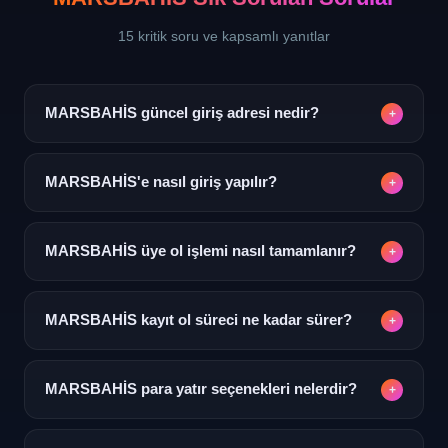
15 kritik soru ve kapsamlı yanıtlar
MARSBAHİS güncel giriş adresi nedir?
+
Güncel adres bilgisine bu bilgi platformu üzerinden anlık
olarak ulaşabilirsiniz. Adres değişikliklerinde yönlendirme
MARSBAHİS'e nasıl giriş yapılır?
+
sistemi otomatik devreye girer.
Güncel adres üzerinden giriş yap butonunu kullanarak
hesabınıza erişebilirsiniz. Doğru URL kullanımı kesintisiz
MARSBAHİS üye ol işlemi nasıl tamamlanır?
+
bağlantı için önemlidir.
Üye ol formunu doldurarak kayıt sürecini
başlatabilirsiniz. Doğrulama adımları tamamlandıktan
MARSBAHİS kayıt ol süreci ne kadar sürer?
+
sonra hesabınız aktif hale gelir.
Kayıt ol işlemi ortalama 2-3 dakika içinde
tamamlanmaktadır. Kimlik doğrulama adımı ek süre
MARSBAHİS para yatır seçenekleri nelerdir?
+
gerektirebilir.
Para yatır işlemleri için banka havalesi, kredi kartı ve e-