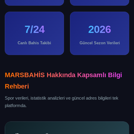
7/24
2026
Canlı Bahis Takibi
Güncel Sezon Verileri
MARSBAHİS Hakkında Kapsamlı Bilgi
Rehberi
Spor verileri, istatistik analizleri ve güncel adres bilgileri tek
platformda.