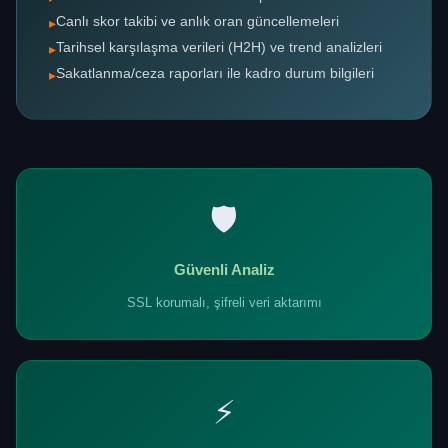
Canlı skor takibi ve anlık oran güncellemeleri
Tarihsel karşılaşma verileri (H2H) ve trend analizleri
Sakatlanma/ceza raporları ile kadro durum bilgileri
🛡️
Güvenli Analiz
SSL korumalı, şifreli veri aktarımı
⚡