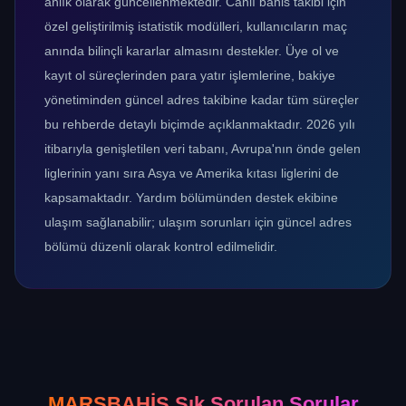
anlık olarak güncellenmektedir. Canlı bahis takibi için
özel geliştirilmiş istatistik modülleri, kullanıcıların maç
anında bilinçli kararlar almasını destekler. Üye ol ve
kayıt ol süreçlerinden para yatır işlemlerine, bakiye
yönetiminden güncel adres takibine kadar tüm süreçler
bu rehberde detaylı biçimde açıklanmaktadır. 2026 yılı
itibarıyla genişletilen veri tabanı, Avrupa'nın önde gelen
liglerinin yanı sıra Asya ve Amerika kıtası liglerini de
kapsamaktadır. Yardım bölümünden destek ekibine
ulaşım sağlanabilir; ulaşım sorunları için güncel adres
bölümü düzenli olarak kontrol edilmelidir.
MARSBAHİS Sık Sorulan Sorular