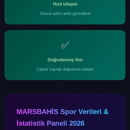
Hızlı Ulaşım
Güncel adres anlık güncellenir
✅
Doğrulanmış Veri
Çapraz kaynak doğrulama sistemi
MARSBAHİS Spor Verileri &
İstatistik Paneli 2026