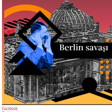
Facebook