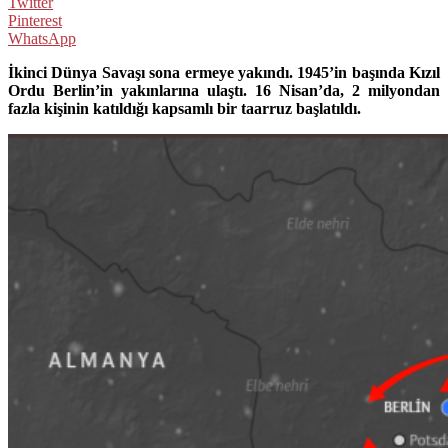
Twitter
Pinterest
WhatsApp
İkinci Dünya Savaşı sona ermeye yakındı. 1945’in başında Kızıl
Ordu Berlin’in yakınlarına ulaştı. 16 Nisan’da, 2 milyondan
fazla kişinin katıldığı kapsamlı bir taarruz başlatıldı.